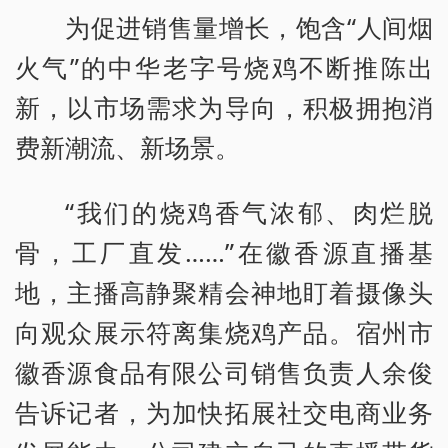
为促进销售量增长，饱含“人间烟
火气”的中华老字号烧鸡不断推陈出
新，以市场需求为导向，积极拥抱消
费新潮流、新场景。
“我们的烧鸡香气浓郁、肉烂脱
骨，工厂直发……”在徽香源直播基
地，主播高静聚精会神地盯着摄像头
向观众展示符离集烧鸡产品。宿州市
徽香源食品有限公司销售负责人余俊
告诉记者，为加快拓展社交电商业务