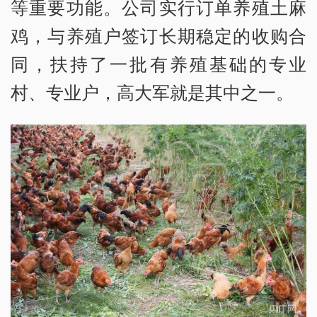
等重要功能。公司实行订单养殖土麻
鸡，与养殖户签订长期稳定的收购合
同，扶持了一批有养殖基础的专业
村、专业户，高大军就是其中之一。