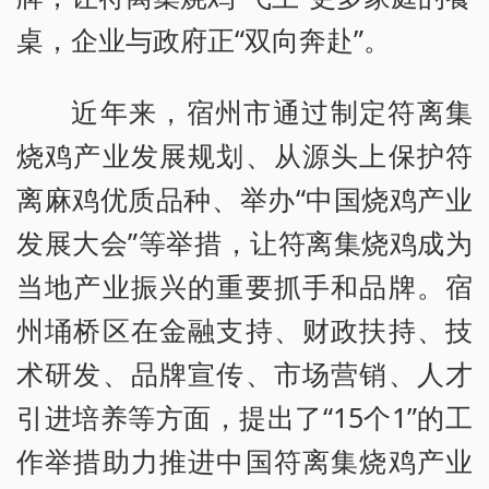
桌，企业与政府正“双向奔赴”。
近年来，宿州市通过制定符离集
烧鸡产业发展规划、从源头上保护符
离麻鸡优质品种、举办“中国烧鸡产业
发展大会”等举措，让符离集烧鸡成为
当地产业振兴的重要抓手和品牌。宿
州埇桥区在金融支持、财政扶持、技
术研发、品牌宣传、市场营销、人才
引进培养等方面，提出了“15个1”的工
作举措助力推进中国符离集烧鸡产业