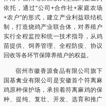
依托，通过“公司+合作社+家庭农场
+农户”的形式，建立产业利益联结机
制，打造烧鸡产业联合体，对养殖户
实行全程监控和统一技术指导，从鸡
苗提供、饲养管理、全程防疫、协议
回收等各环节保障养殖户的权益。
宿州市徽香源食品有限公司旗下
国基禽业有限公司是安徽首个符离麻
鸡原种保护场，承担着符离麻鸡的保
种、提纯、复壮、开发、选育和推广