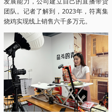
发展能力，公司建立自己的直播带货
团队。记者了解到，2023年，符离集
烧鸡实现线上销售六千多万元。