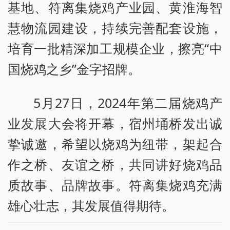
基地、符离集烧鸡产业园、黄淮海智
慧物流园建设，持续完善配套设施，
培育一批精深加工规模企业，擦亮“中
国烧鸡之乡”金字招牌。
5月27日，2024年第二届烧鸡产
业发展大会将开幕，宿州埇桥发出诚
挚诚邀，希望以烧鸡为纽带，架起合
作之桥、友谊之桥，共同讲好烧鸡品
质故事、品牌故事。符离集烧鸡充满
雄心壮志，其发展值得期待。