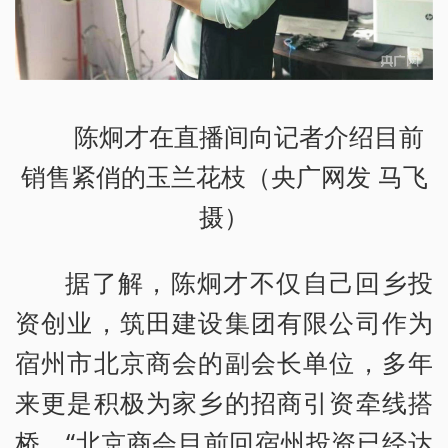
陈炯才在直播间向记者介绍目前
销售紧俏的玉兰花枝（央广网发 马飞
摄）
据了解，陈炯才不仅自己回乡投
资创业，筑田建设集团有限公司作为
宿州市北京商会的副会长单位，多年
来更是积极为家乡的招商引资牵线搭
桥，“北京商会目前回宿州投资已经达