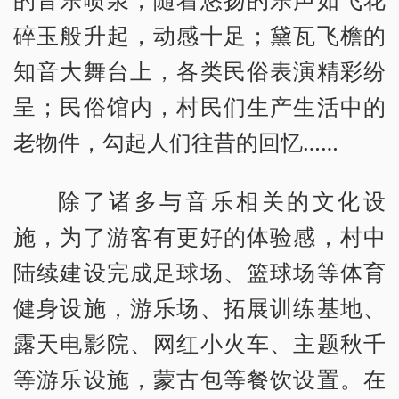
碎玉般升起，动感十足；黛瓦飞檐的
知音大舞台上，各类民俗表演精彩纷
呈；民俗馆内，村民们生产生活中的
老物件，勾起人们往昔的回忆……
除了诸多与音乐相关的文化设
施，为了游客有更好的体验感，村中
陆续建设完成足球场、篮球场等体育
健身设施，游乐场、拓展训练基地、
露天电影院、网红小火车、主题秋千
等游乐设施，蒙古包等餐饮设置。在