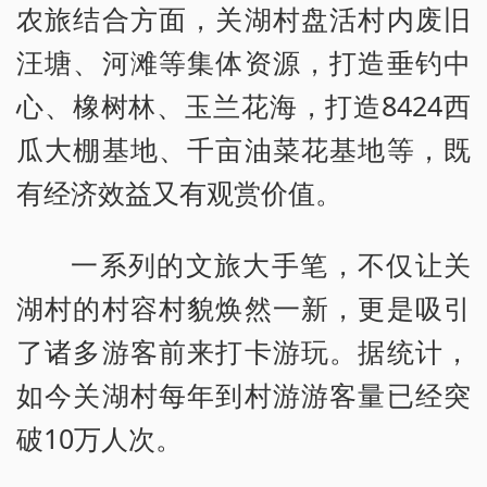
农旅结合方面，关湖村盘活村内废旧
汪塘、河滩等集体资源，打造垂钓中
心、橡树林、玉兰花海，打造8424西
瓜大棚基地、千亩油菜花基地等，既
有经济效益又有观赏价值。
一系列的文旅大手笔，不仅让关
湖村的村容村貌焕然一新，更是吸引
了诸多游客前来打卡游玩。据统计，
如今关湖村每年到村游游客量已经突
破10万人次。