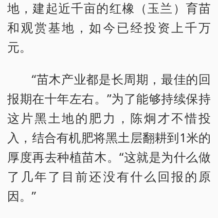
地，建起近千亩的红橡（玉兰）育苗
和观赏基地，如今已经投资上千万
元。
“苗木产业都是长周期，最佳的回
报期在十年左右。”为了能够持续保持
这片黑土地的肥力，陈炯才不惜投
入，结合有机肥将黑土层翻耕到1米的
厚度再去种植苗木。“这就是为什么做
了几年了目前还没有什么回报的原
因。”