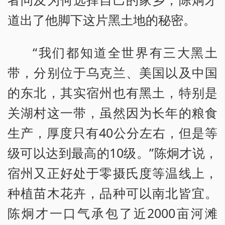
道出了他脚下这片黑土地的秘密。
“我们都知道全世界有三大黑土
带，分别位于乌克兰、美国以及中国
的东北，其实宿州也有黑土，特别是
关湖村这一带，虽然因为长年的粮食
生产，厚度只有40公分左右，但是等
级可以达到最高的10级。”陈炯才说，
宿州又正好处于零摄氏度等温线上，
种植苗木花卉，品种可以南北皆宜。
陈炯才一口气承包了近2000亩河滩