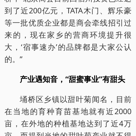
到了近200亿元，TATA木门、辉乐豪
等一批优质企业都是商会牵线招引过
来的，现在家乡的营商环境提升很
大，‘宿事速办’的品牌都是大家公认
的。”
产业遇知音，“甜蜜事业”有甜头
埇桥区乡镇以甜叶菊闻名，目前
在当地的育种育苗基地就有近2000
亩，在外地的种植基地达到了近4万
亩，而提到当地的甜叶菊产业就不得