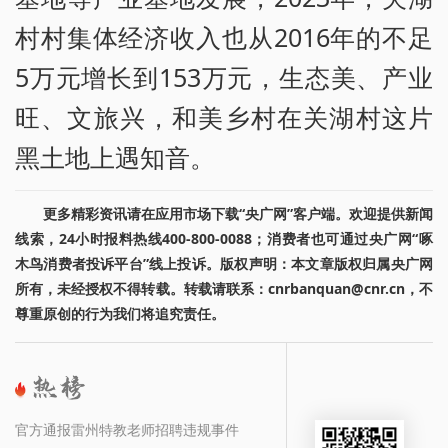
村村集体经济收入也从2016年的不足
5万元增长到153万元，生态美、产业
旺、文旅兴，和美乡村在关湖村这片
黑土地上遇知音。
更多精彩资讯请在应用市场下载“央广网”客户端。欢迎提供新闻
线索，24小时报料热线400-800-0088；消费者也可通过央广网“啄
木鸟消费者投诉平台”线上投诉。版权声明：本文章版权归属央广网
所有，未经授权不得转载。转载请联系：cnrbanquan@cnr.cn，不
尊重原创的行为我们将追究责任。
官方通报雷州特教老师招聘违规事件