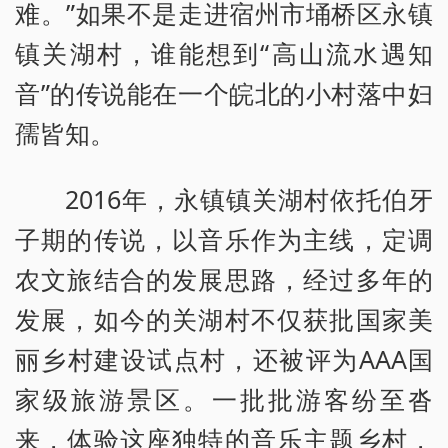
难。”如果不是走进宿州市埇桥区永镇
镇关湖村，谁能想到“高山流水遇知
音”的传说能在一个皖北的小村落中妇
孺皆知。
2016年，永镇镇关湖村依托伯牙
子期的传说，以音乐作为主线，定调
农文旅结合的发展思路，经过多年的
发展，如今的关湖村不仅获批国家美
丽乡村建设试点村，还被评为AAA国
家级旅游景区。一批批游客纷至沓
来，体验这座独特的音乐主题乡村，