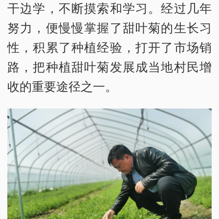
干边学，不断摸索和学习。经过几年
努力，便慢慢掌握了甜叶菊的生长习
性，积累了种植经验，打开了市场销
路，把种植甜叶菊发展成当地村民增
收的重要途径之一。