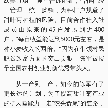
欧美市场。”陈军告诉记者，合作社统
一管理、统一购销，为种植户规避了
甜叶菊种植的风险。目前合作社入社
成员由原来的45户发展到近400
户，“每亩收益能达到5000元左右，是
种小麦收入的两倍。”因为在带领村民
脱贫致富方面的突出贡献，陈军被授
予全国农村创业创新优秀带头人。
从一产到二产，如今的陈军有了
更长远的计划，为了提高甜叶菊产业
的抗风险能力，走“农头食尾”的道路，