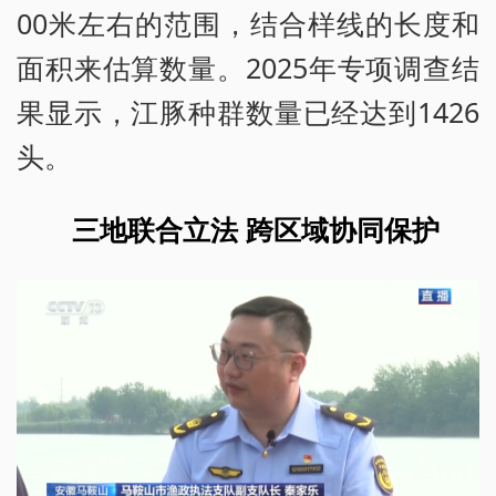
00米左右的范围，结合样线的长度和
面积来估算数量。2025年专项调查结
果显示，江豚种群数量已经达到1426
头。
三地联合立法 跨区域协同保护