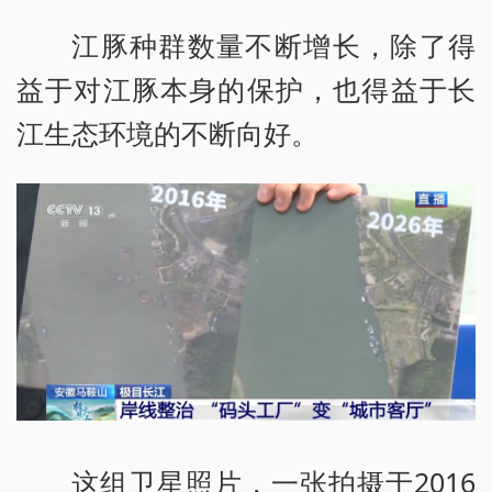
江豚种群数量不断增长，除了得
益于对江豚本身的保护，也得益于长
江生态环境的不断向好。
这组卫星照片，一张拍摄于2016