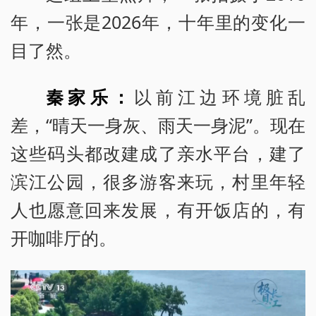
年，一张是2026年，十年里的变化一
目了然。
秦家乐：
以前江边环境脏乱
差，“晴天一身灰、雨天一身泥”。现在
这些码头都改建成了亲水平台，建了
滨江公园，很多游客来玩，村里年轻
人也愿意回来发展，有开饭店的，有
开咖啡厅的。