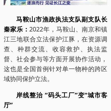
马鞍山市渔政执法支队副支队长
秦家乐：
2022年，马鞍山、南京和镇
江三地联合立法保护江豚，在资源调
查、种群交流、收容救护、执法监
督、社会参与等方面开展协作活动，
这也是全国首例针对单一物种的跨区
域协同保护立法。
岸线整治 “码头工厂”变“城市客
厅”