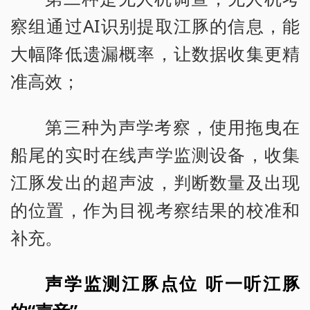
察组通过AI识别提取江豚的信息，能
大幅降低遗漏概率，让数据收集更精
准高效；
第三种为声学考察，使用拖曳在
船尾的实时在线声学监测设备，收集
江豚发出的超声波，判断数量及出现
的位置，作为目视考察结果的校准和
补充。
声学监测江豚点位 听一听江豚