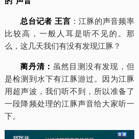
的“声音”
总台记者 王言
：江豚的声音频率
比较高，一般人耳是听不见的。那
么，这几天我们有没有发现江豚？
蔺丹清：
虽然目测没有发现，但
是检测到水下有江豚游过。因为江豚
用超声波，我们听不到，所以准备了
一段降频处理的江豚声音给大家听一
下。