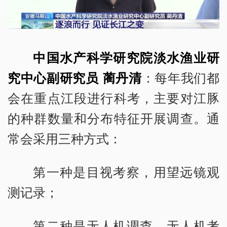
中国水产科学研究院淡水渔业研
究中心副研究员 蔺丹清
：每年我们都
会在重点江段进行科考，主要对江豚
的种群数量和分布特征开展调查。通
常会采用三种方式：
第一种是目视考察，用望远镜观
测记录；
第二种是无人机调查，无人机考