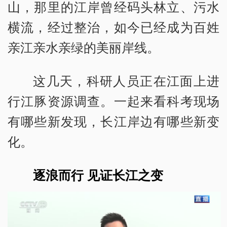
山，那里的江岸曾经码头林立、污水
横流，经过整治，如今已经成为百姓
亲江亲水亲绿的美丽岸线。
这几天，科研人员正在江面上进
行江豚资源调查。一起来看科考现场
有哪些新发现，长江岸边有哪些新变
化。
逐浪而行 见证长江之变