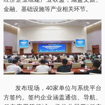
金融、基础设施等产业相关环节。
发布现场，40家单位与系统平台
方签约。签约企业涵盖通信、导航、