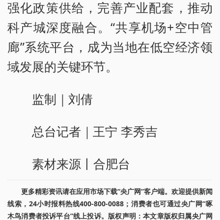
强化政策供给，完善产业配套，推动
科产城深度融合。“共享机场+空中管
廊”系统平台，成为当地在低空经济领
域发展的关键环节。
监制｜刘倩
总台记者｜王宁 李秀吉
素材来源丨合肥台
更多精彩资讯请在应用市场下载“央广网”客户端。欢迎提供新闻
线索，24小时报料热线400-800-0088；消费者也可通过央广网“啄
木鸟消费者投诉平台”线上投诉。版权声明：本文章版权归属央广网