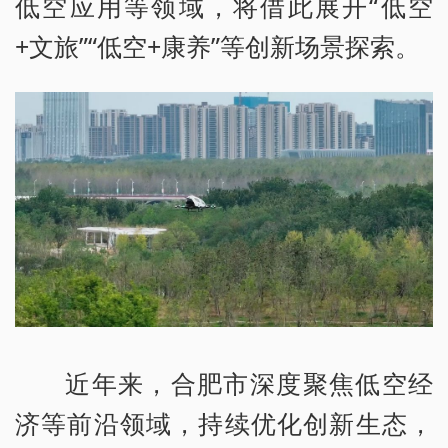
低空应用等领域，将借此展开“低空
+文旅”“低空+康养”等创新场景探索。
近年来，合肥市深度聚焦低空经
济等前沿领域，持续优化创新生态，