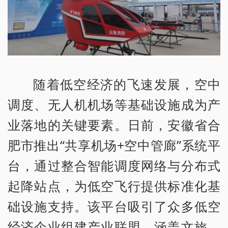
随着低空经济的飞速发展，空中
调度、无人机机场等基础设施成为产
业落地的关键要素。日前，安徽省合
肥市推出“共享机场+空中管廊”系统平
台，通过整合智能调度网络与分布式
起降站点，为低空飞行提供标准化基
础设施支持。该平台吸引了众多低空
经济企业组建产业联盟，涵盖文旅、