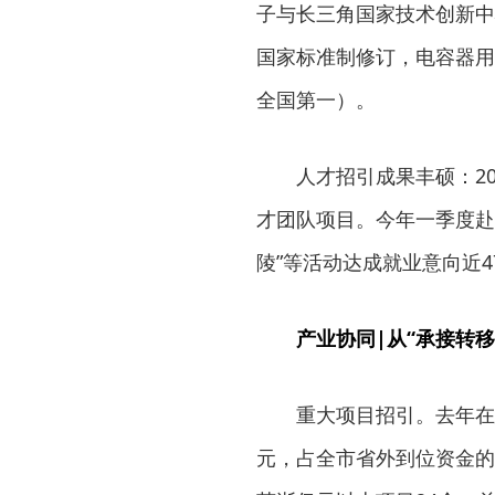
子与长三角国家技术创新中
国家标准制修订，电容器用
全国第一）。
人才招引成果丰硕：2
才团队项目。今年一季度赴长
陵”等活动达成就业意向近4
产业协同|从“承接转移
重大项目招引。去年在建
元，占全市省外到位资金的6