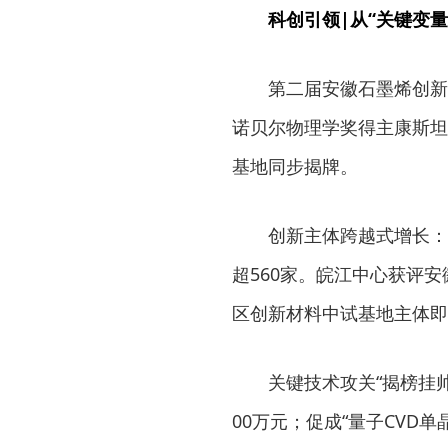
科创引领|从“关键变量
第二届安徽石墨烯创新
诺贝尔物理学奖得主康斯坦
基地同步揭牌。
创新主体跨越式增长：
超560家。皖江中心获评
区创新材料中试基地主体即
关键技术攻关“揭榜挂
00万元；促成“量子CVD