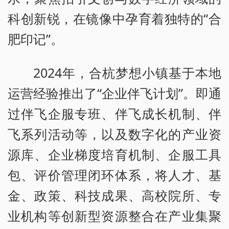
科创新锐，在镜像中孕育着独特的“合
肥印记”。
2024年，合杭梦想小镇基于本地
运营经验推出了“企业伴飞计划”。即通
过伴飞企服专班、伴飞成长机制、伴
飞系列活动等，以及数字化的产业资
源库、企业梯度培育机制、企服工具
包、评价管理闭环体系，将人才、基
金、政策、科技成果、高校院所、专
业机构等创新型资源整合在产业集聚