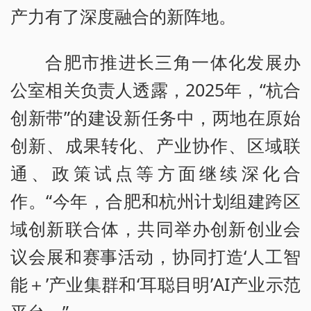
产力有了深度融合的新阵地。
合肥市推进长三角一体化发展办
公室相关负责人透露，2025年，“杭合
创新带”的建设新任务中，两地在原始
创新、成果转化、产业协作、区域联
通、政策试点等方面继续深化合
作。“今年，合肥和杭州计划组建跨区
域创新联合体，共同举办创新创业会
议会展和赛事活动，协同打造‘人工智
能＋’产业集群和‘耳聪目明’AI产业示范