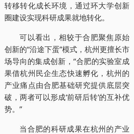
转移转化成长环境，通过环大学创新
圈建设实现科研成果就地转化。
可以看出，相较于合肥聚焦原始
创新的“沿途下蛋”模式，杭州更擅长市
场导向的集成创新，“合肥的实验室成
果借杭州民企生态快速孵化，杭州的
产业痛点由合肥基础研究提供底层突
破，两者可以形成‘前研后转’的互补优
势。”
当合肥的科研成果在杭州的产业