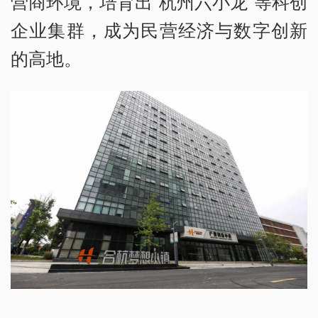
营商环境，培育出“杭州六小龙”等科创
企业集群，成为民营经济与数字创新
的高地。