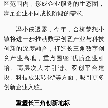
区范围内，形成企业服务的生态圈，
满足企业不同成长阶段的需求。
冯小侠透露，今年，合杭梦想小
镇将进一步推动数字创意产业与科技
创新的深度融合，打造长三角数字创
意产业高地，重点围绕“优质企业引
培、高层次人才引进、双创平台建
设、科技成果转化”等方面，吸引更多
创新企业入驻。
重塑长三角创新地标