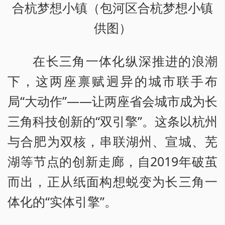
合杭梦想小镇（包河区合杭梦想小镇
供图）
在长三角一体化纵深推进的浪潮
下，这两座禀赋迥异的城市联手布
局“大动作”——让两座省会城市成为长
三角科技创新的“双引擎”。这条以杭州
与合肥为双核，串联湖州、宣城、芜
湖等节点的创新走廊，自2019年破茧
而出，正从纸面构想蜕变为长三角一
体化的“实体引擎”。