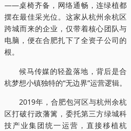
——桌椅齐备，网络通畅，连绿植都
摆在最佳采光位。这家从杭州余杭区
跨城而来的企业，仅带着核心团队与
电脑，便在合肥扎下了全资子公司的
根。
候马传媒的轻盈落地，背后是合
杭梦想小镇独特的“无边界”运营逻辑。
2019年，合肥包河区与杭州余杭
区打破行政藩篱，委托第三方绿城科
技产业集团统一运营，直接移植杭