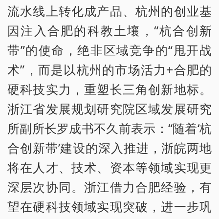
流水线上转化成产品、杭州的创业基
因注入合肥的科教土壤，“杭合创新
带”的使命，绝非区域竞争的“甩开战
术”，而是以杭州的市场活力+合肥的
硬科技实力，重塑长三角创新地标。
浙江省发展规划研究院区域发展研究
所副所长罗成书不久前表示：“随着‘杭
合创新带’建设的深入推进，浙皖两地
将在人才、技术、资本等领域实现更
深层次协同。浙江借力合肥经验，有
望在硬科技领域实现突破，进一步巩