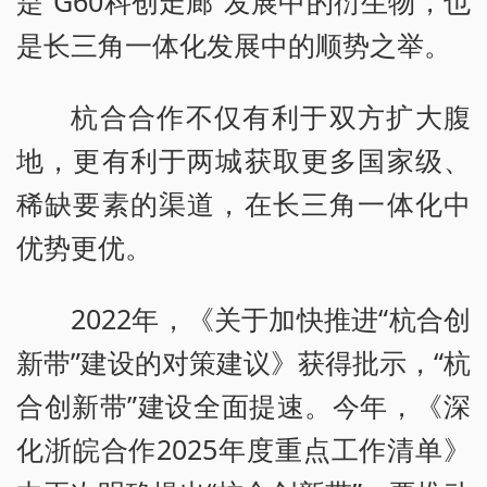
是“G60科创走廊”发展中的衍生物，也
是长三角一体化发展中的顺势之举。
杭合合作不仅有利于双方扩大腹
地，更有利于两城获取更多国家级、
稀缺要素的渠道，在长三角一体化中
优势更优。
2022年，《关于加快推进“杭合创
新带”建设的对策建议》获得批示，“杭
合创新带”建设全面提速。今年，《深
化浙皖合作2025年度重点工作清单》