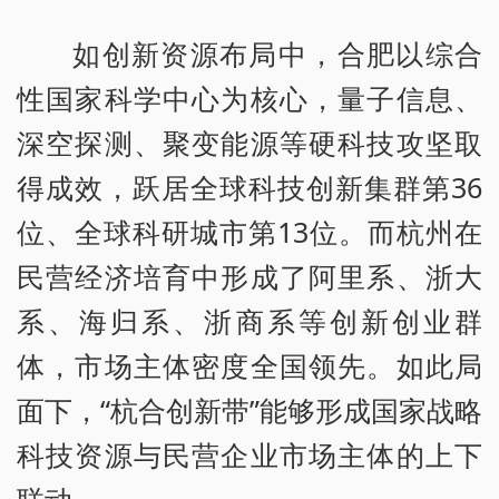
如创新资源布局中，合肥以综合
性国家科学中心为核心，量子信息、
深空探测、聚变能源等硬科技攻坚取
得成效，跃居全球科技创新集群第36
位、全球科研城市第13位。而杭州在
民营经济培育中形成了阿里系、浙大
系、海归系、浙商系等创新创业群
体，市场主体密度全国领先。如此局
面下，“杭合创新带”能够形成国家战略
科技资源与民营企业市场主体的上下