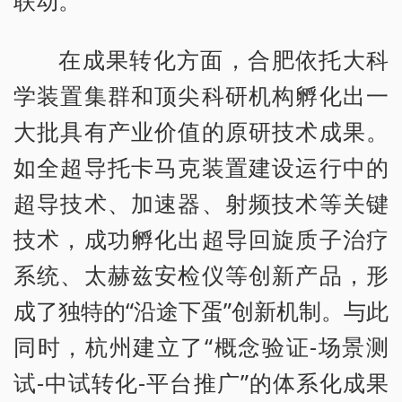
联动。
在成果转化方面，合肥依托大科
学装置集群和顶尖科研机构孵化出一
大批具有产业价值的原研技术成果。
如全超导托卡马克装置建设运行中的
超导技术、加速器、射频技术等关键
技术，成功孵化出超导回旋质子治疗
系统、太赫兹安检仪等创新产品，形
成了独特的“沿途下蛋”创新机制。与此
同时，杭州建立了“概念验证-场景测
试-中试转化-平台推广”的体系化成果