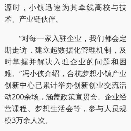
源时，小镇迅速为其牵线高校与技
术、产业链伙伴。
“对每一家入驻企业，我们都会定
期走访，建立起数据化管理机制，及
时掌握并解决入驻企业的问题和困
难。”冯小侠介绍，合杭梦想小镇产业
创新中心已累计举办创新创业交流活
动200余场，涵盖政策宣贯会、企业经
营课程、梦想生活会等，参与人员规
模3万余人次。