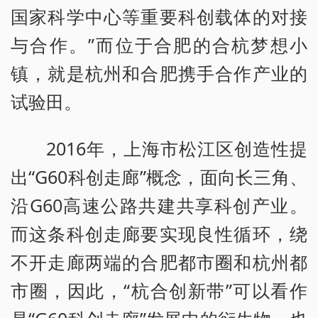
国家科学中心等重要科创载体的对接
与合作。”而位于合肥的合杭梦想小
镇，就是杭州和合肥携手合作产业的
试验田。
2016年，上海市松江区创造性提
出“G60科创走廊”概念，面向长三角、
沿G60高速公路共建共享科创产业。
而这条科创走廊要实现良性循环，绕
不开走廊两端的合肥都市圈和杭州都
市圈，因此，“杭合创新带”可以看作