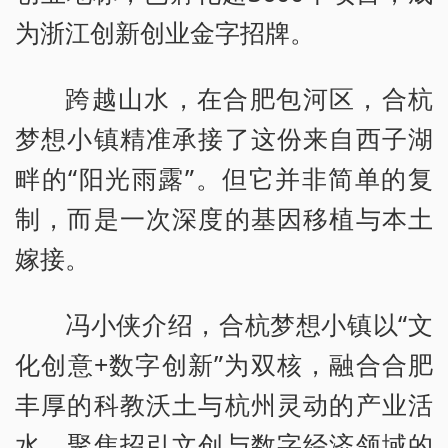
为浙江创新创业金字招牌。
跨越山水，在合肥包河区，合杭
梦想小镇精准承接了这份来自西子湖
畔的“阳光雨露”。但它并非简单的复
制，而是一次深度的基因移植与本土
嫁接。
冯小侠介绍，合杭梦想小镇以“文
化创意+数字创新”为双核，融合合肥
丰厚的科教沃土与杭州灵动的产业活
水，聚焦招引文创与数字经济领域的