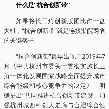
什么是“杭合创新带”
如果将长三角创新版图比作一盘
大棋，“杭合创新带”就是连接浙皖两省
的关键落子。
“杭合创新带”最早出现于2019年7
月《中共杭州市委关于贯彻实施长三
角一体化发展国家战略全面提升城市
综合能级和核心竞争力的决定》，明
确提出“共同推进杭合创新带建设，加
强杭州城西科创大走廊与合肥综合性