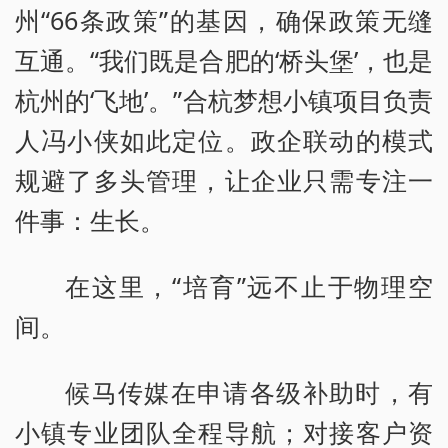
州“66条政策”的基因，确保政策无缝
互通。“我们既是合肥的‘桥头堡’，也是
杭州的‘飞地’。”合杭梦想小镇项目负责
人冯小侠如此定位。政企联动的模式
规避了多头管理，让企业只需专注一
件事：生长。
在这里，“培育”远不止于物理空
间。
候马传媒在申请各级补助时，有
小镇专业团队全程导航；对接客户资