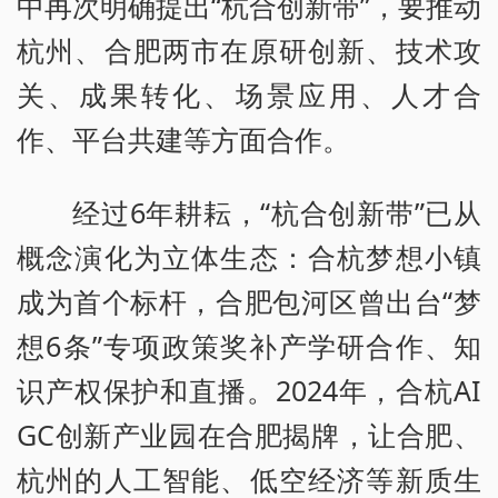
中再次明确提出“杭合创新带”，要推动
杭州、合肥两市在原研创新、技术攻
关、成果转化、场景应用、人才合
作、平台共建等方面合作。
经过6年耕耘，“杭合创新带”已从
概念演化为立体生态：合杭梦想小镇
成为首个标杆，合肥包河区曾出台“梦
想6条”专项政策奖补产学研合作、知
识产权保护和直播。2024年，合杭AI
GC创新产业园在合肥揭牌，让合肥、
杭州的人工智能、低空经济等新质生