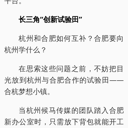
平台。”
长三角“创新试验田”
杭州和合肥如何互补？合肥要向
杭州学什么？
在思索这些问题之前，不妨把目
光放到杭州与合肥合作的试验田——
合杭梦想小镇。
当杭州候马传媒的团队踏入合肥
新办公室时，只需放下背包就能开工