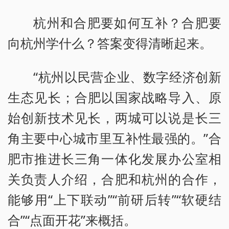
杭州和合肥要如何互补？合肥要
向杭州学什么？答案变得清晰起来。
“杭州以民营企业、数字经济创新
生态见长；合肥以国家战略导入、原
始创新技术见长，两城可以说是长三
角主要中心城市里互补性最强的。”合
肥市推进长三角一体化发展办公室相
关负责人介绍，合肥和杭州的合作，
能够用“上下联动”“前研后转”“软硬结
合”“点面开花”来概括。