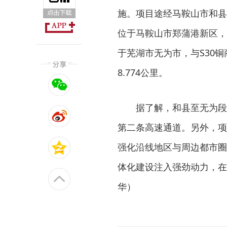
施。项目途经马鞍山市和县
位于马鞍山市郑蒲港新区，
于芜湖市无为市，与S30铜
8.774公里。
据了解，和县至无为段
第二条高速通道。另外，项
强化沿线地区与周边都市圈
体化建设注入强劲动力，在
华）