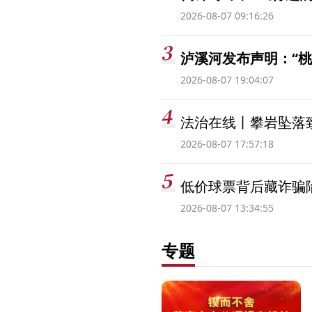
2026-08-07 09:16:26
泸溪河发布声明：“
2026-08-07 19:04:07
法治在线丨攀岩坠落
2026-08-07 17:57:18
低价球票背后藏诈骗
2026-08-07 13:34:55
专题