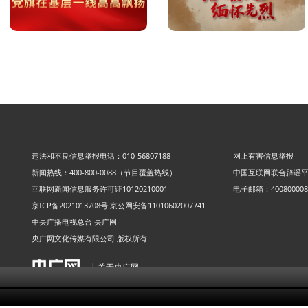
违法和不良信息举报电话：010-56807188
网上有害信息举报
新闻热线：400-800-0088（节目覆盖热线）
中国互联网联合辟谣
互联网新闻信息服务许可证10120210001
电子邮箱：4008000088
京ICP备2021013708号
京公网安备11010602007741
中央广播电视总台 央广网
央广网文化传媒有限公司 版权所有
| 关于央广网