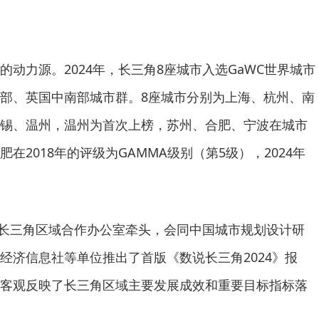
的动力源。2024年，长三角8座城市入选GaWC世界城市
部、英国中南部城市群。8座城市分别为上海、杭州、南
锡、温州，温州为首次上榜，苏州、合肥、宁波在城市
在2018年的评级为GAMMA级别（第5级），2024年
月，长三角区域合作办公室牵头，会同中国城市规划设计研
经济信息社等单位推出了首版《数说长三角2024》报
客观反映了长三角区域主要发展成效和重要目标指标落