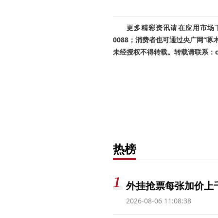
更多精彩资讯请在应用市场下载
0088；消费者也可通过央广网“
未经授权不得转载。转载请联系：cnr
热榜
外挂抢票每张加价上千
2026-08-06 11:08:38