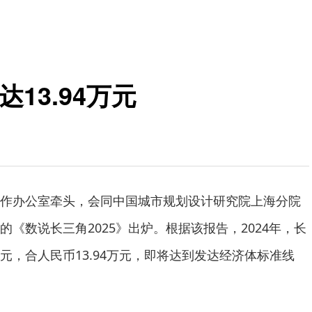
达13.94万元
作办公室牵头，会同中国城市规划设计研究院上海分院
《数说长三角2025》出炉。根据该报告，2024年，长
万美元，合人民币13.94万元，即将达到发达经济体标准线