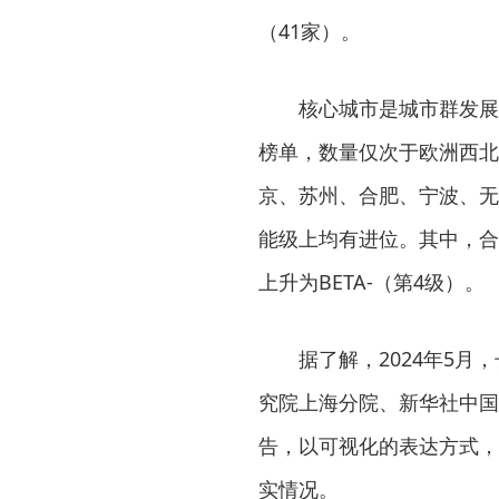
（41家）。
核心城市是城市群发展
榜单，数量仅次于欧洲西北
京、苏州、合肥、宁波、无
能级上均有进位。其中，合肥
上升为BETA-（第4级）。
据了解，2024年5
究院上海分院、新华社中国
告，以可视化的表达方式，
实情况。