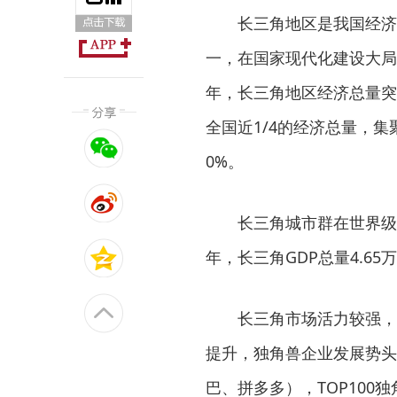
长三角地区是我国经济
一，在国家现代化建设大局
年，长三角地区经济总量突
全国近1/4的经济总量，集
0%。
长三角城市群在世界级
年，长三角GDP总量4.6
长三角市场活力较强，
提升，独角兽企业发展势头
巴、拼多多），TOP100