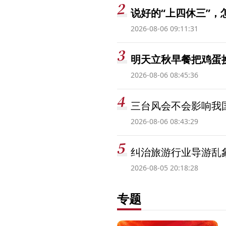
说好的“上四休三”，
2026-08-06 09:11:31
明天立秋早餐把鸡蛋
2026-08-06 08:45:36
三台风会不会影响我
2026-08-06 08:43:29
纠治旅游行业导游乱
2026-08-05 20:18:28
专题