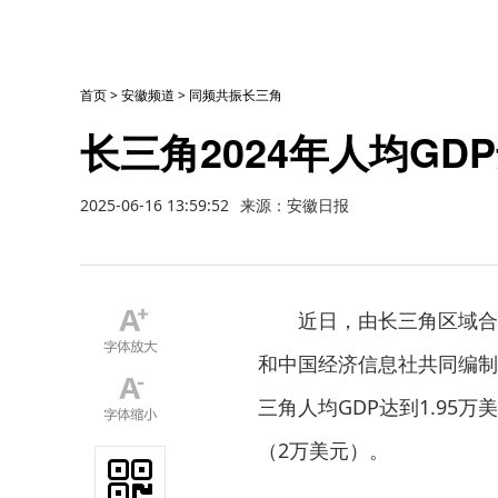
首页
>
安徽频道
>
同频共振长三角
长三角2024年人均GDP
2025-06-16 13:59:52
来源：安徽日报
近日，由长三角区域合
和中国经济信息社共同编制的
三角人均GDP达到1.95
（2万美元）。