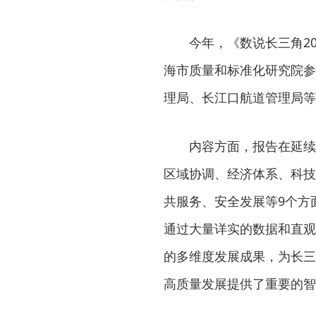
今年，《数说长三角2
海市质量和标准化研究院参
理局、长江口航道管理局等
内容方面，报告在延续
区域协调、经济体系、科技
共服务、安全发展等9个方面
通过大量详实的数据和直观
的多维度发展成果，为长三
高质量发展提供了重要的智