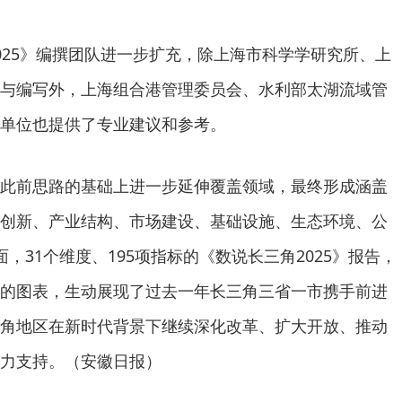
025》编撰团队进一步扩充，除上海市科学学研究所、上
与编写外，上海组合港管理委员会、水利部太湖流域管
单位也提供了专业建议和参考。
此前思路的基础上进一步延伸覆盖领域，最终形成涵盖
创新、产业结构、市场建设、基础设施、生态环境、公
，31个维度、195项指标的《数说长三角2025》报告，
的图表，生动展现了过去一年长三角三省一市携手前进
角地区在新时代背景下继续深化改革、扩大开放、推动
力支持。（安徽日报）