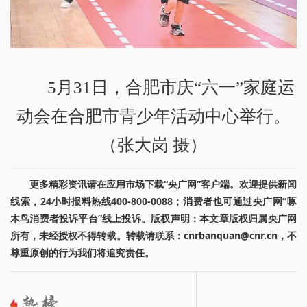
5月31日，合肥市庆“六一”家庭运
动会在合肥市青少年活动中心举行。
（张大岗 摄）
更多精彩资讯请在应用市场下载“央广网”客户端。欢迎提供新闻
线索，24小时报料热线400-800-0088；消费者也可通过央广网“啄
木鸟消费者投诉平台”线上投诉。版权声明：本文章版权归属央广网
所有，未经授权不得转载。转载请联系：cnrbanquan@cnr.cn，不
尊重原创的行为我们将追究责任。