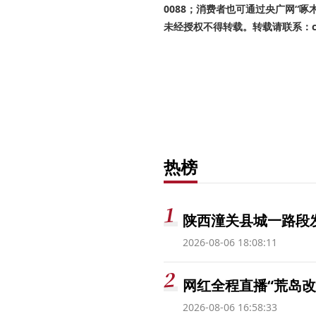
0088；消费者也可通过央广网“
未经授权不得转载。转载请联系：cnr
热榜
陕西潼关县城一路段发
2026-08-06 18:08:11
网红全程直播“荒岛改
2026-08-06 16:58:33