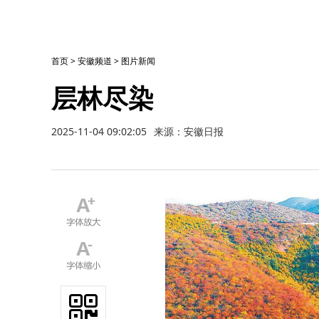
首页
>
安徽频道
>
图片新闻
层林尽染
2025-11-04 09:02:05
来源：安徽日报