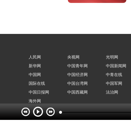
人民网
央视网
光明网
新华网
中国青年网
中国新闻网
中国网
中国经济网
中青在线
国际在线
中国台湾网
中国军网
中国日报网
中国西藏网
法治网
海外网