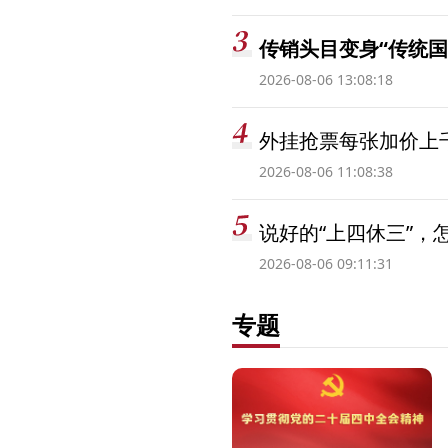
传销头目变身“传统国
2026-08-06 13:08:18
外挂抢票每张加价上千
2026-08-06 11:08:38
说好的“上四休三”，
2026-08-06 09:11:31
专题