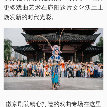
更多戏曲艺术在庐阳这片文化沃土上
焕发新的时代光彩。
徽京剧院精心打造的戏曲专场在这里