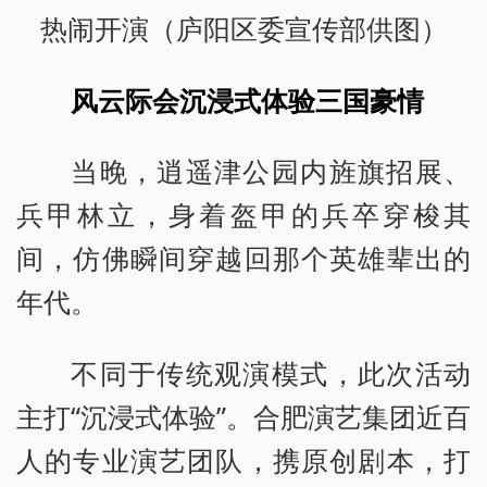
热闹开演（庐阳区委宣传部供图）
风云际会沉浸式体验三国豪情
当晚，逍遥津公园内旌旗招展、
兵甲林立，身着盔甲的兵卒穿梭其
间，仿佛瞬间穿越回那个英雄辈出的
年代。
不同于传统观演模式，此次活动
主打“沉浸式体验”。合肥演艺集团近百
人的专业演艺团队，携原创剧本，打