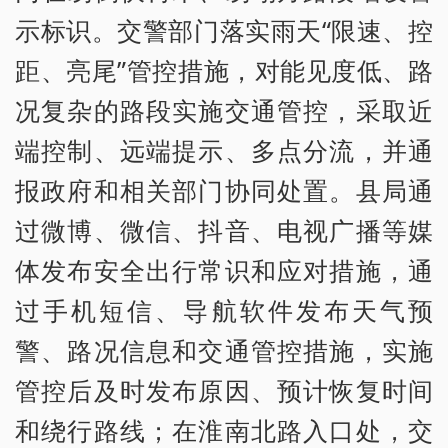
示标识。交警部门落实雨天“限速、控
距、亮尾”管控措施，对能见度低、路
况复杂的路段实施交通管控，采取近
端控制、远端提示、多点分流，并通
报政府和相关部门协同处置。县局通
过微博、微信、抖音、电视广播等媒
体发布安全出行常识和应对措施，通
过手机短信、导航软件发布天气预
警、路况信息和交通管控措施，实施
管控后及时发布原因、预计恢复时间
和绕行路线；在淮南北路入口处，交