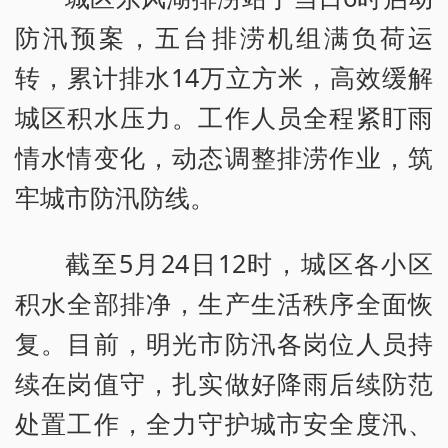
防汛预案，五台排涝机组满负荷运
转，累计排水14万立方米，高效缓解
城区积水压力。工作人员全程紧盯雨
情水情变化，动态调整排涝作业，筑
牢城市防汛防线。
截至5月24日12时，城区各小区
积水全部排净，生产生活秩序全面恢
复。目前，明光市防汛各岗位人员持
续在岗值守，扎实做好降雨后续防范
处置工作，全力守护城市安全度汛、