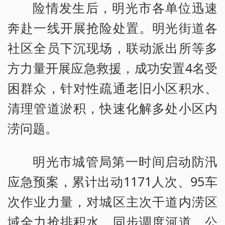
险情发生后，明光市各单位迅速
奔赴一线开展抢险处置。明光街道各
社区全员下沉现场，联动派出所等多
方力量开展应急救援，成功安置4名受
困群众，针对性疏通老旧小区积水、
清理管道淤积，快速化解多处小区内
涝问题。
明光市城管局第一时间启动防汛
应急预案，累计出动1171人次、95车
次作业力量，对城区主次干道内涝区
域全力抢排积水，同步调度河道、公