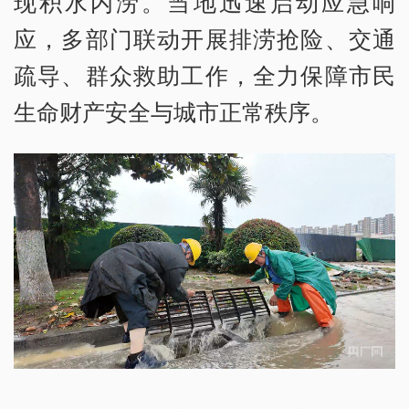
现积水内涝。当地迅速启动应急响
应，多部门联动开展排涝抢险、交通
疏导、群众救助工作，全力保障市民
生命财产安全与城市正常秩序。