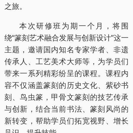
之旅。
本次研修班为期一个月，将围
绕“篆刻艺术融合发展与创新设计”这一
主题，邀请国内知名专家学者、非遗
传承人、工艺美术大师等，为学员们
带来一系列精彩纷呈的课程。课程内
容不仅涵盖篆刻的历史文化、紫砂书
刻、鸟虫篆，甲骨文篆刻的技艺传承
与创新，结合当前书法、篆刻风尚的
新转变，帮助学员们拓宽视野、增长
见识、提升技能。