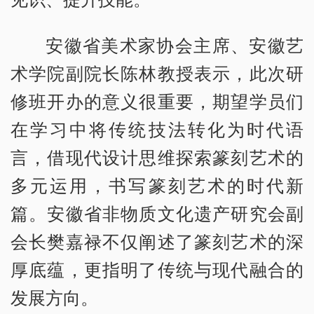
安徽省美术家协会主席、安徽艺
术学院副院长陈林教授表示，此次研
修班开办的意义很重要，期望学员们
在学习中将传统技法转化为时代语
言，借现代设计思维探索篆刻艺术的
多元运用，书写篆刻艺术的时代新
篇。安徽省非物质文化遗产研究会副
会长樊嘉禄不仅阐述了篆刻艺术的深
厚底蕴，更指明了传统与现代融合的
发展方向。