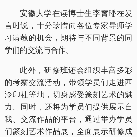
安徽大学在读博士生李霄璠在发
言时说，十分珍惜向各位专家导师学
习请教的机会，期待与不同背景的同
学们的交流与合作。
此外，研修班还会组织丰富多彩
的考察交流活动，带领学员们走进西
泠印社等地，切身感受篆刻艺术的魅
力。同时，还将为学员们提供展示自
我、交流作品的平台，通过举办学员
们篆刻艺术作品展，全面展示研修成