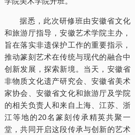
学院美术学院开班。
据悉，此次研修班由安徽省文化
和旅游厅指导，安徽艺术学院主办，
旨在落实非遗保护工作的重要指示，
推动篆刻艺术在传统与现代的融合中
创新发展，探索新境。当天，安徽省
非物质文化遗产研究会、安徽省美术
家协会、安徽省文化和旅游厅及学院
的相关负责人和来自上海、江苏、浙
江等地的20名篆刻传承精英共聚一
堂，共同开启这段传承与创新的艺术