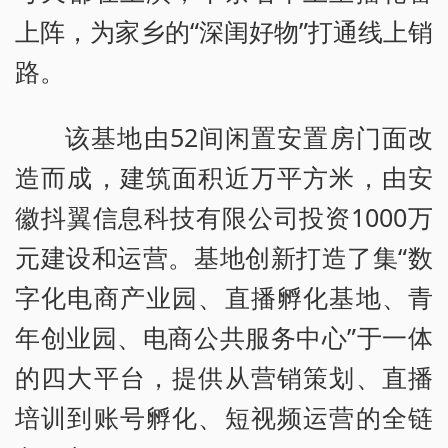
上阵，为家乡的“深闺好物”打通线上销
路。
该基地由52间闲置安置房门面改
造而成，建筑面积近万平方米，由安
徽抖翼信息科技有限公司投资1000万
元建设和运营。基地创新打造了集“数
字化电商产业园、直播孵化基地、青
年创业园、电商公共服务中心”于一体
的四大平台，提供从营销策划、直播
培训到账号孵化、短视频运营的全链