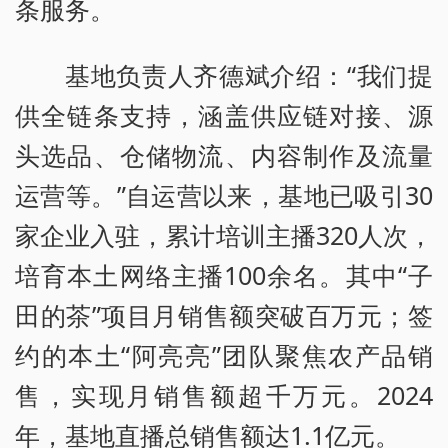
条服务。
基地负责人齐德斌介绍：“我们提
供全链条支持，涵盖供应链对接、源
头选品、仓储物流、内容制作及流量
运营等。”自运营以来，基地已吸引30
家企业入驻，累计培训主播320人次，
培育本土网络主播100余名。其中“子
田的茶”项目月销售额突破百万元；签
约的本土“阿亮亮”团队聚焦农产品销
售，实现月销售额超千万元。2024
年，基地直播总销售额达1.1亿元。