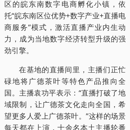
区的皖东南数字电商孵化小镇，依
托“皖东南区位优势+数字产业+直播电
商服务”模式，激活直播产业内生动
力，成为当地数字经济转型升级的强
劲引擎。
在基地的直播间里，主播们正忙
碌地将广德茶叶等特色产品推向全
国。主播袁功平表示：“直播打破了地
域限制，让广德茶文化走向全国，希
望更多人爱上广德茶叶。”这样的场景
每天都在上演，十余名本土主播轮番