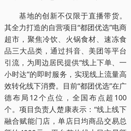
基地的创新不仅限于直播带货。
其全力打造的自营项目“都团优选”电商
超市，聚焦冷饮、火锅食材、速冻食
品三大品类，通过抖音、美团等平台
引流，为周边居民提供“线上下单、一
小时达”的即时服务，实现线上流量高
效转化线下消费。目前“都团优选”在广
德布局12个点位，全国布点超100
个。项目负责人楚康表示：“线上线下
融合赋能门店，单店日均商品交易总