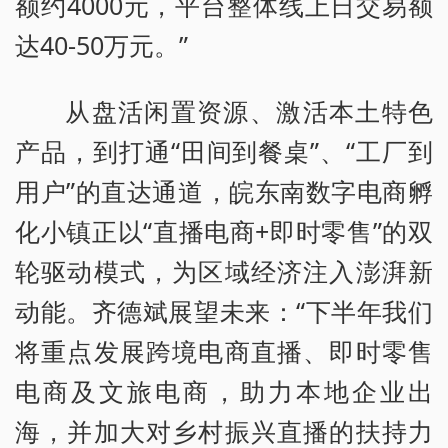
额约4000元，平台整体线上日交易额
达40-50万元。”
从盘活闲置资源、激活本土特色
产品，到打通“田间到餐桌”、“工厂到
用户”的直达通道，皖东南数字电商孵
化小镇正以“直播电商+即时零售”的双
轮驱动模式，为区域经济注入澎湃新
动能。齐德斌展望未来：“下半年我们
将重点发展跨境电商直播、即时零售
电商及文旅电商，助力本地企业出
海，并加大对乡村振兴直播的扶持力