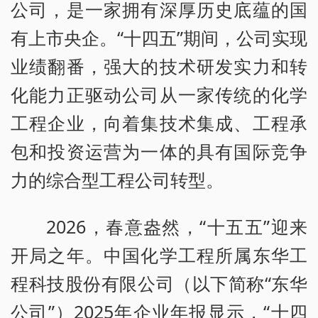
公司，是一家拥有深厚历史底蕴的国
有上市央企。“十四五”期间，公司实现
业绩翻番，强大的技术研发实力和转
化能力正驱动公司从一家传统的化学
工程企业，向着集技术集成、工程承
包和投资运营为一体的具有国际竞争
力的综合型工程公司转型。
2026，春意盎然，“十五五”迎来
开局之年。中国化学工程所属东华工
程科技股份有限公司（以下简称“东华
公司”）2025年企业年报显示，“十四