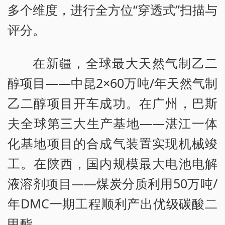
多个维度，进行全方位“穿透式”扫描与
评分。
在新疆，全球最大天然气制乙二
醇项目——中昆2×60万吨/年天然气制
乙二醇项目开车成功。在广州，巴斯
夫全球第三大生产基地——湛江一体
化基地项目的合成气装置实现机械竣
工。在陕西，国内规模最大电池电解
液溶剂项目——煤炭分质利用50万吨/
年DMC一期工程顺利产出优级碳酸二
甲酯。