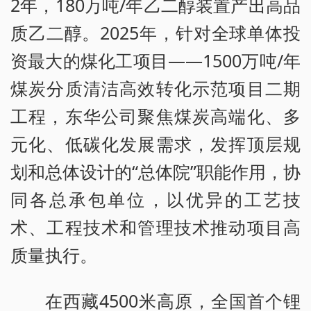
2年，180万吨/年乙二醇装置产出高品
质乙二醇。2025年，针对全球单体投
资最大的煤化工项目——1500万吨/年
煤炭分质清洁高效转化示范项目二期
工程，东华公司聚焦煤炭高端化、多
元化、低碳化发展需求，发挥顶层规
划和总体设计的“总体院”职能作用，协
同各总承包单位，以优异的工艺技
术、工程技术和管理技术推动项目高
质量执行。
在西藏4500米高原，全国首个锂