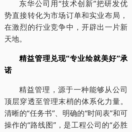
东华公司用“技术创新”把研发优
势直接转化为市场订单和实业布局，
在激烈的行业竞争中，开辟出一片新
天地。
精益管理兑现“专业绘就美好”承
诺
精益管理，源于一种能够从公司
顶层穿透至管理末梢的体系化力量。
清晰的“任务书”、明确的“时间表”和可
操作的“路线图”，是工程公司的“必胜