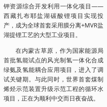
钾资源综合开发利用一体化项目——
西藏扎布耶盐湖碳酸锂项目实现投
产，成为全球首套采用膜分离+MVR盐
湖提锂工艺的大型工业项目。
在内蒙古草原，作为国家能源局
首批氢能试点的风光制氢一体化合成
绿氨及氢能耦合应用项目，进入了调
试关键期。与此同时，世界首套煤制
烯烃示范装置升级示范工程的循环水
项目，正在为顺利中交而日夜奋战。