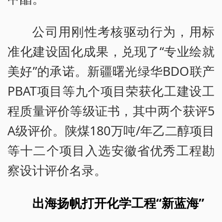
公司用刚性考核驱动行为，用标
准化建设固化成果，兑现了“专业绘就
美好”的承诺。新疆曙光绿华BDO联产
PBAT项目等九个项目荣获化工建设工
程质量评价等级证书，其中两个获评5
A级评价。陕煤180万吨/年乙二醇项目
等十二个项目入选安徽省优秀工程勘
察设计评价名录。
出海扬帆打开化学工程“新蓝海”