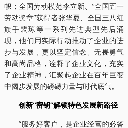
帜；全国劳动模范李立新、“全国五一
劳动奖章”获得者张华夏、全国三八红
旗手裴琼等一系列先进典型先后涌
现，他们用实际行动推动了企业的进
步与发展，更以坚定信念、无畏勇气
和高尚品格，诠释了企业文化，充实
了企业精神，汇聚起企业在百年巨变
中阔步发展的磅礴力量与时代底气。
创新“密钥”解锁特色发展新路径
“服务好客户，是企业经营的必答