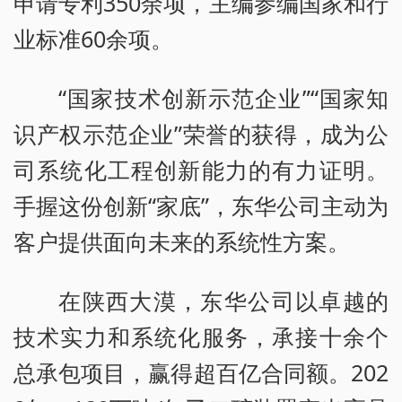
申请专利350余项，主编参编国家和行
业标准60余项。
“国家技术创新示范企业”“国家知
识产权示范企业”荣誉的获得，成为公
司系统化工程创新能力的有力证明。
手握这份创新“家底”，东华公司主动为
客户提供面向未来的系统性方案。
在陕西大漠，东华公司以卓越的
技术实力和系统化服务，承接十余个
总承包项目，赢得超百亿合同额。202