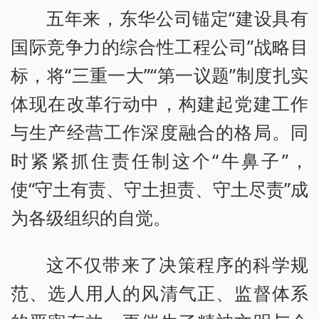
五年来，东华公司锚定“建设具有
国际竞争力的综合性工程公司”战略目
标，将“三重一大”“第一议题”制度扎实
体现在改革行动中，构建起党建工作
与生产经营工作深度融合的格局。同
时紧紧抓住责任制这个“牛鼻子”，
使“守土有责、守土担责、守土尽责”成
为各级组织的自觉。
这不仅带来了决策程序的科学规
范、选人用人的风清气正、监督体系