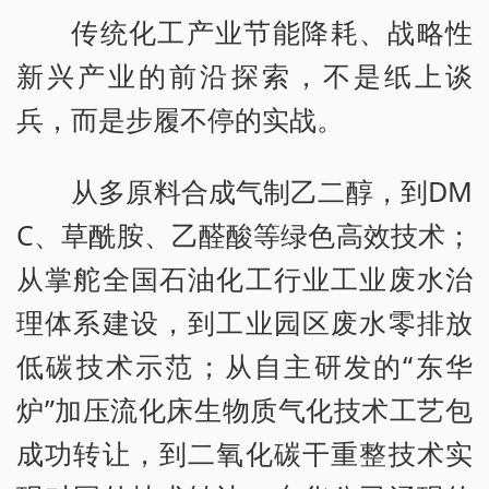
传统化工产业节能降耗、战略性
新兴产业的前沿探索，不是纸上谈
兵，而是步履不停的实战。
从多原料合成气制乙二醇，到DM
C、草酰胺、乙醛酸等绿色高效技术；
从掌舵全国石油化工行业工业废水治
理体系建设，到工业园区废水零排放
低碳技术示范；从自主研发的“东华
炉”加压流化床生物质气化技术工艺包
成功转让，到二氧化碳干重整技术实