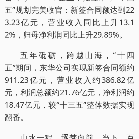
五”规划完美收官：新签合同额达到22
3.23亿元，营业收入同比上升13.1
2%，归母净利润同比上升29.89%。
五年砥砺，跨越山海，“十四
五”期间，东华公司实现新签合同额约
911.23亿元，营业收入约386.82亿
元，利润总额约21.76亿元，净利润约
18.47亿元，较“十三五”整体数据实现
翻番。
山水一程，逐梦向前。当下，百