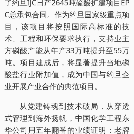
了约旦IJC日产2645吨硫酸扩建项目EP
C总承包合同。作为约旦国家级重点项
目，该项目将按照国际高标准的技
术、工程和环保要求执行，支持业主
方磷酸产能从年产33万吨提升至55万
吨。项目建成后，将显著提升当地磷
酸盐行业附加值，成为中国与约旦企
业开展产业合作的典范项目。
从党建铸魂到技术破局，从穿透
式管理到海外扬帆，中国化学工程东
华公司用五年翻番的业绩证明：老牌