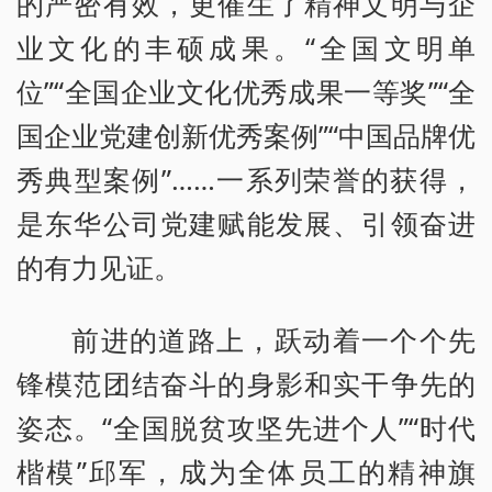
的严密有效，更催生了精神文明与企
业文化的丰硕成果。“全国文明单
位”“全国企业文化优秀成果一等奖”“全
国企业党建创新优秀案例”“中国品牌优
秀典型案例”……一系列荣誉的获得，
是东华公司党建赋能发展、引领奋进
的有力见证。
前进的道路上，跃动着一个个先
锋模范团结奋斗的身影和实干争先的
姿态。“全国脱贫攻坚先进个人”“时代
楷模”邱军，成为全体员工的精神旗