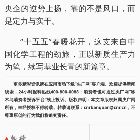
央企的逆势上扬，靠的不是风口，而
是定力与实干。
“十五五”春暖花开，这支来自中
国化学工程的劲旅，正以新质生产力
为笔，续写基业长青的新篇章。
更多精彩资讯请在应用市场下载“央广网”客户端。欢迎提供新闻
线索，24小时报料热线400-800-0088；消费者也可通过央广网“啄
木鸟消费者投诉平台”线上投诉。版权声明：本文章版权归属央广网
所有，未经授权不得转载。转载请联系：cnrbanquan@cnr.cn，不
尊重原创的行为我们将追究责任。