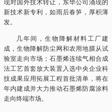
现对国外技术转让，东华公司涌现的
新技术新专利，如雨后春笋，厚积薄
发。
几年间，生物降解材料工厂建
成，生物降解防尘网和农用地膜从试
验室走向市场；石墨烯连续气相合成
法工艺首套放大装置入选中央企业科
技成果应用拓展工程首批清单，将在
年内建成并大力推动石墨烯防腐涂料
走向终端市场。