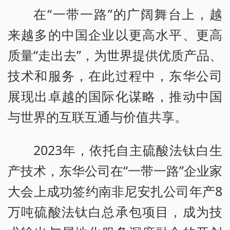
在“一带一路”的广阔舞台上，越
来越多的中国企业以更高水平、更高
质量“走出去”，为世界提供优质产品、
技术和服务，在此过程中，东华公司
展现出卓越的国际化谋略，推动中国
与世界的互联互通与价值共享。
2023年，依托自主硫酸法钛白生
产技术，东华公司在“一带一路”企业家
大会上成功签约南非尼安扎公司年产8
万吨硫酸法钛白总承包项目，成为技