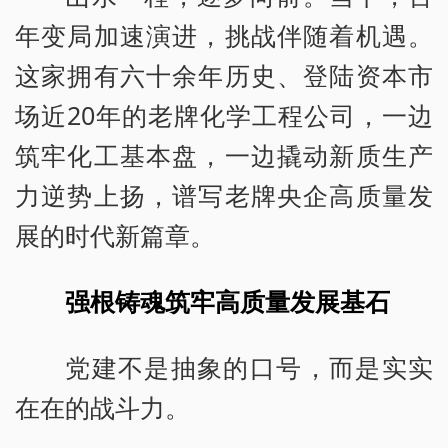
年变局加速演进，挑战伴随着机遇。
这家拥有六十余年历史、登陆资本市
场近20年的老牌化学工程公司，一边
筑牢化工基本盘，一边撬动新质生产
力逆势上扬，谱写老牌央企高质量发
展的时代新篇章。
强根铸魂筑牢高质量发展基石
党建不是抽象的口号，而是实实
在在的战斗力。