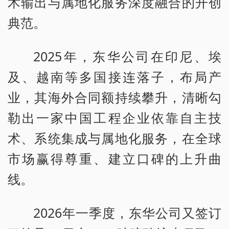
术输出与属地化服务深度融合的开创
典范。
2025年，东华公司在印尼、埃
及、越南等多国接连落子，布局产
业，其海外合同额持续攀升，清晰勾
勒出一家中国工程企业依靠自主技
术、系统集成与属地化服务，在全球
市场赢得尊重、建立口碑的上升曲
线。
2026年一季度，东华公司又签订