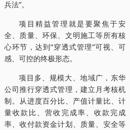
兵法”。
项目精益管理就是要聚焦于安
全、质量、环保、文明施工等所有核
心环节，达到“穿透式管理”可视、可
感、可控的终极形态。
项目多、规模大、地域广，东华
公司推行穿透式管理，建立月考核机
制。从进度百分比、产值计量比、计
量收款比、营收完成率、收款完成
率、收付款资金计划、质量、安全等