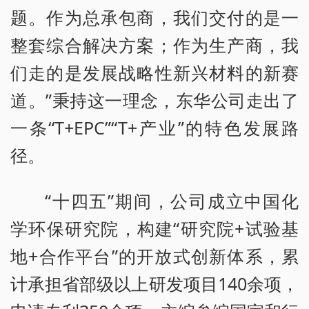
题。作为总承包商，我们交付的是一
整套综合解决方案；作为生产商，我
们走的是发展战略性新兴材料的新赛
道。”秉持这一理念，东华公司走出了
一条“T+EPC”“T+产业”的特色发展路
径。
“十四五”期间，公司成立中国化
学环保研究院，构建“研究院+试验基
地+合作平台”的开放式创新体系，累
计承担省部级以上研发项目140余项，