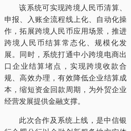
该系统可实现跨境人民币清算、
申报、入账全流程线上化、自动化操
作，拓展跨境人民币应用场景，推进
跨境人民币结算常态化、规模化发
展。同时，系统打通中小跨境电商出
口企业结算堵点，实现跨境收款合
规、高效办理，有效降低企业结算成
本，缩短资金回款周期，为外贸企业
经营发展提供金融支撑。
此次合作及系统上线，是中信银