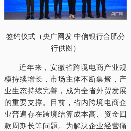
签约仪式（央广网发 中信银行合肥分
行供图）
近年来，安徽省跨境电商产业规
模持续增长，市场主体不断集聚，产
业生态持续完善，成为全省外贸发展
的重要支撑。目前，省内跨境电商企
业普遍存在跨境结算成本高、资金回
款周期长等问题。为解决企业经营痛