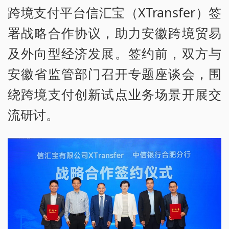
跨境支付平台信汇宝（XTransfer）签
署战略合作协议，助力安徽跨境贸易
及外向型经济发展。签约前，双方与
安徽省监管部门召开专题座谈会，围
绕跨境支付创新试点业务场景开展交
流研讨。