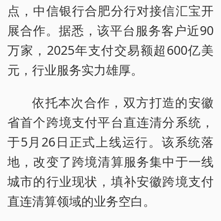
点，中信银行合肥分行对接信汇宝开
展合作。据悉，该平台服务客户近90
万家，2025年支付交易额超600亿美
元，行业服务实力雄厚。
依托本次合作，双方打造的安徽
省首个跨境支付平台直连清分系统，
于5月26日正式上线运行。该系统落
地，改变了跨境清算服务集中于一线
城市的行业现状，填补安徽跨境支付
直连清算领域的业务空白。