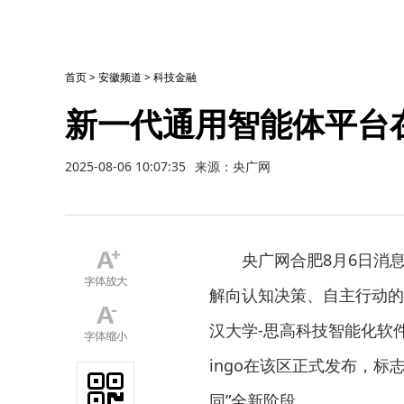
首页
>
安徽频道
>
科技金融
新一代通用智能体平台
2025-08-06 10:07:35
来源：央广网
央广网合肥8月6日消
解向认知决策、自主行动的
汉大学-思高科技智能化软
ingo在该区正式发布，标
同”全新阶段。