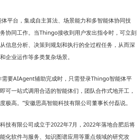
o智能体平台，集成自主算法、场景能力和多智能体协同技
务协同工作。当Thingo接收到用户发出指令时，可立刻
从信息分析、决策到规划和执行的全过程任务，从而深
和企业运作等多类复杂场景。
需要AIAgent辅助完成时，只需登录Thingo智能体平
即可一站式调用合适的智能体们，团队合作式地开工，
度极高。”安徽思高智能科技有限公司董事长付磊说。
技有限公司成立于2022年7月，2022年落地合肥后将
能化软件与服务、知识图谱应用等重点领域的研究攻