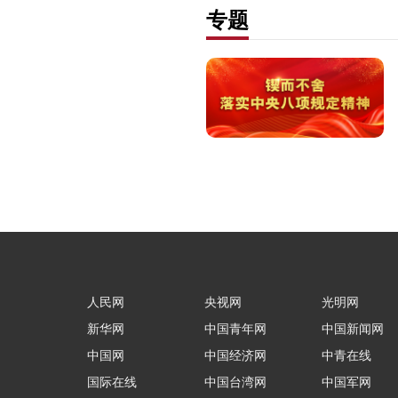
专题
人民网
央视网
光明网
新华网
中国青年网
中国新闻网
中国网
中国经济网
中青在线
国际在线
中国台湾网
中国军网