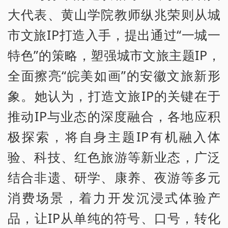
大代表、黄山学院教师纵兆荣则从城
市文旅IP打造入手，提出通过“一城一
特色”的策略，塑强城市文旅主题IP，
全面擦亮“皖美如画”的安徽文旅新形
象。她认为，打造文旅IP的关键在于
推动IP与业态的深度融合，各地应积
极探索，将自身主题IP有机融入体
验、科技、红色旅游等新业态，广泛
结合非遗、研学、康养、夜游等多元
消费场景，着力开发沉浸式体验产
品，让IP从单纯的符号、口号，转化