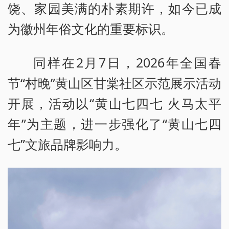
饶、家园美满的朴素期许，如今已成
为徽州年俗文化的重要标识。
同样在2月7日，2026年全国春
节“村晚”黄山区甘棠社区示范展示活动
开展，活动以“黄山七四七 火马太平
年”为主题，进一步强化了“黄山七四
七”文旅品牌影响力。