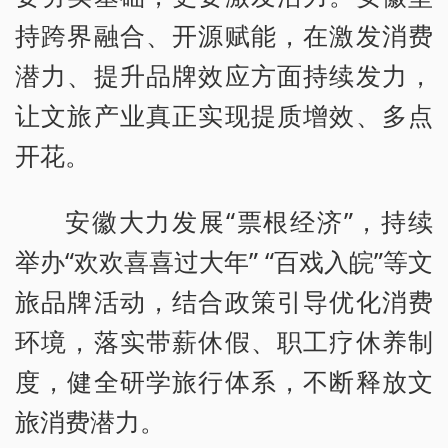
持跨界融合、开源赋能，在激发消费
潜力、提升品牌效应方面持续发力，
让文旅产业真正实现提质增效、多点
开花。
安徽大力发展“票根经济”，持续
举办“欢欢喜喜过大年” “百戏入皖”等文
旅品牌活动，结合政策引导优化消费
环境，落实带薪休假、职工疗休养制
度，健全研学旅行体系，不断释放文
旅消费潜力。