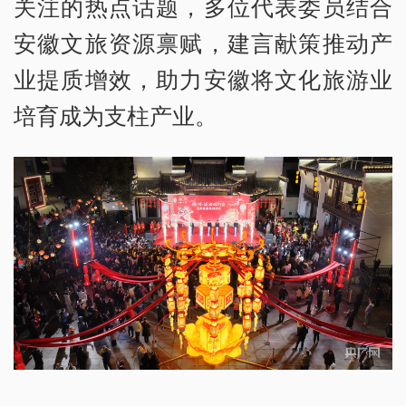
关注的热点话题，多位代表委员结合
安徽文旅资源禀赋，建言献策推动产
业提质增效，助力安徽将文化旅游业
培育成为支柱产业。