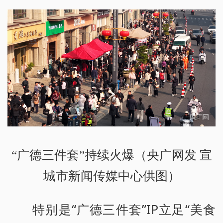
“广德三件套”持续火爆（央广网发 宣
城市新闻传媒中心供图）
特别是“广德三件套”IP立足“美食