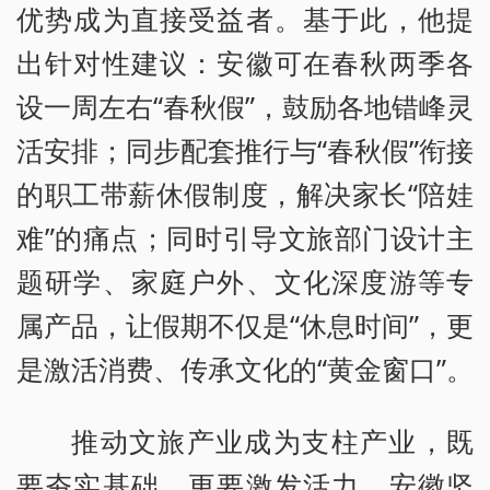
优势成为直接受益者。基于此，他提
出针对性建议：安徽可在春秋两季各
设一周左右“春秋假”，鼓励各地错峰灵
活安排；同步配套推行与“春秋假”衔接
的职工带薪休假制度，解决家长“陪娃
难”的痛点；同时引导文旅部门设计主
题研学、家庭户外、文化深度游等专
属产品，让假期不仅是“休息时间”，更
是激活消费、传承文化的“黄金窗口”。
推动文旅产业成为支柱产业，既
要夯实基础，更要激发活力。安徽坚