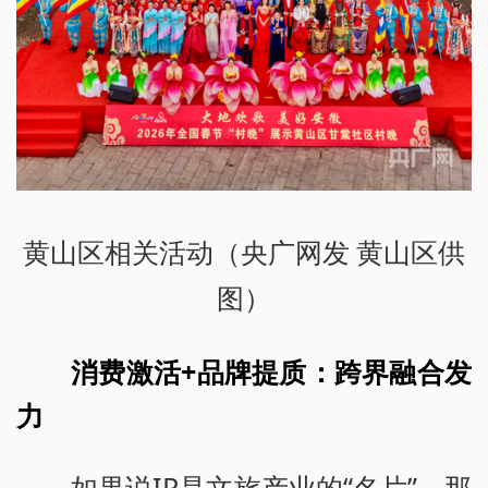
黄山区相关活动（央广网发 黄山区供
图）
消费激活+品牌提质：跨界融合发
力
如果说IP是文旅产业的“名片”，那