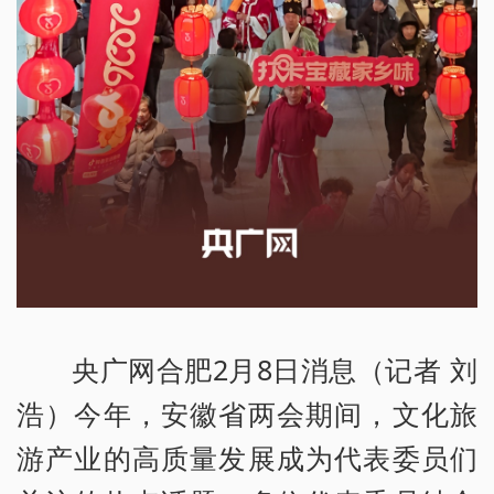
央广网合肥2月8日消息（记者 刘
浩）今年，安徽省两会期间，文化旅
游产业的高质量发展成为代表委员们