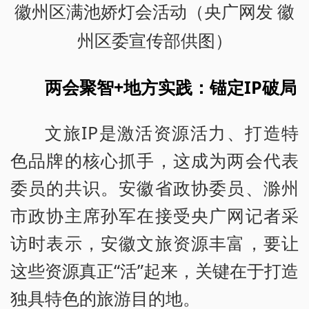
徽州区满池娇灯会活动（央广网发 徽
州区委宣传部供图）
两会聚智+地方实践：锚定IP破局
文旅IP是激活资源活力、打造特
色品牌的核心抓手，这成为两会代表
委员的共识。安徽省政协委员、滁州
市政协主席孙军在接受央广网记者采
访时表示，安徽文旅资源丰富，要让
这些资源真正“活”起来，关键在于打造
独具特色的旅游目的地。