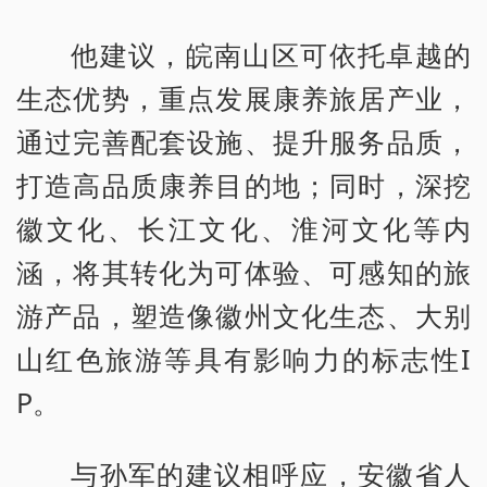
他建议，皖南山区可依托卓越的
生态优势，重点发展康养旅居产业，
通过完善配套设施、提升服务品质，
打造高品质康养目的地；同时，深挖
徽文化、长江文化、淮河文化等内
涵，将其转化为可体验、可感知的旅
游产品，塑造像徽州文化生态、大别
山红色旅游等具有影响力的标志性I
P。
与孙军的建议相呼应，安徽省人