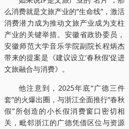
么消费就是文旅产业的“生命线”，激活
消费潜力成为推动文旅产业成为支柱
产业的关键举措。安徽省政协委员，
安徽师范大学音乐学院副院长程炳杰
带来的提案是《建议设立‘春秋假’促进
文旅融合与消费》。
他注意到，2025年底“广德三件
套”的火爆出圈，与浙江全面推行“春秋
假”所创造的小长假消费窗口密切相
关，毗邻浙江的广德凭借区位与资源