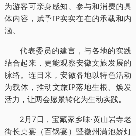
为游客可亲身感知、参与和消费的具
体内容，赋予IP实实在在的承载和内
涵。
代表委员的建言，与各地的实践
结合起来，更能观察安徽文旅发展的
脉络。连日来，安徽各地以特色活动
为载体，推动文旅IP落地生根、焕发
活力，让两会愿景转化为生动实践。
2月7日，宝藏家乡味·黄山岩寺老
街长桌宴（百锅宴）暨徽州满池娇灯