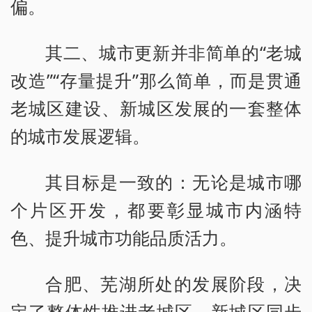
偏。
其二、城市更新并非简单的“老城
改造”“存量提升”那么简单，而是贯通
老城区建设、新城区发展的一套整体
的城市发展逻辑。
其目标是一致的：无论是城市哪
个片区开发，都要彰显城市内涵特
色、提升城市功能品质活力。
合肥、芜湖所处的发展阶段，决
定了整体性推进老城区、新城区同步