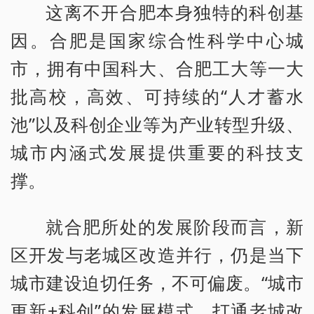
这离不开合肥本身独特的科创基
因。合肥是国家综合性科学中心城
市，拥有中国科大、合肥工大等一大
批高校，高效、可持续的“人才蓄水
池”以及科创企业等为产业转型升级、
城市内涵式发展提供重要的科技支
撑。
就合肥所处的发展阶段而言，新
区开发与老城区改造并行，仍是当下
城市建设迫切任务，不可偏废。“城市
更新+科创”的发展模式，打通老城改