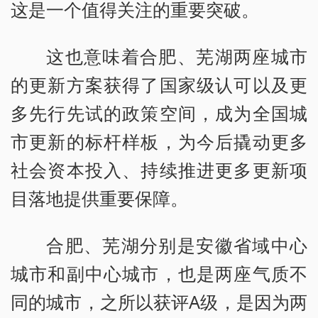
这是一个值得关注的重要突破。
这也意味着合肥、芜湖两座城市
的更新方案获得了国家级认可以及更
多先行先试的政策空间，成为全国城
市更新的标杆样板，为今后撬动更多
社会资本投入、持续推进更多更新项
目落地提供重要保障。
合肥、芜湖分别是安徽省域中心
城市和副中心城市，也是两座气质不
同的城市，之所以获评A级，是因为两