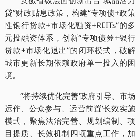
贷”财政贴息政策，构建“专项债+政策
性银行贷款+市场化融资+REITs”的多
元投融资体系，创新“专项债券+银行
贷款+市场化退出”的闭环模式，破解
城市更新长期依赖政府单一投入的困
境。
“将持续优化完善‘政府引导、市场
运作、公众参与、运营前置’长效实施
模式，聚焦法治完善、规划编制、项
目提质、长效机制四项重点工作，加