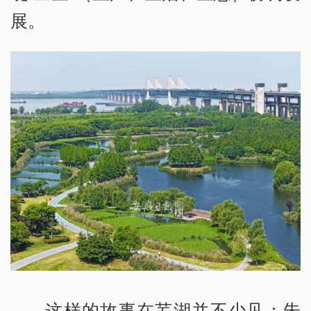
展。
这样的故事在芜湖并不少见：朱