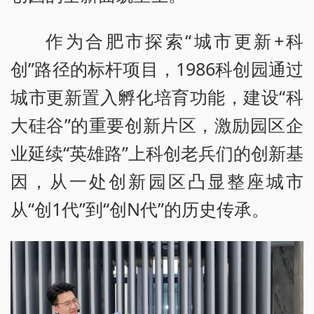
作为合肥市探索“城市更新+科
创”路径的标杆项目，1986科创园通过
城市更新置入孵化培育功能，建设“科
大硅谷”的重要创新片区，激励园区企
业延续“英雄路”上科创老兵们的创新基
因，从一处创新园区凸显整座城市
从“创1代”到“创N代”的历史传承。