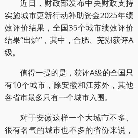
近日，财政部发布中央财政支持
实施城市更新行动补助资金2025年绩
效评价结果，全国35个城市绩效评价
结果“出炉”，其中，合肥、芜湖获评A
级。
值得一提的是，获评A级的全国只
有10个城市，除安徽和江苏外，其他
各省市最多只有一个城市入围。
对于安徽这样一个大城市不多、
很有名气的城市也不多的省份来说，