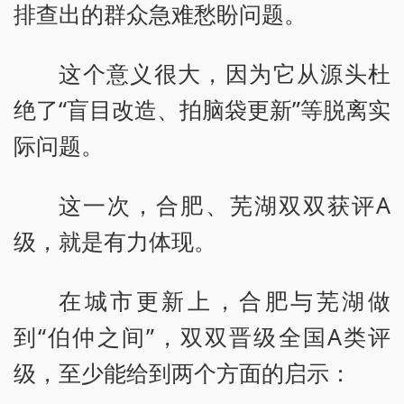
排查出的群众急难愁盼问题。
这个意义很大，因为它从源头杜
绝了“盲目改造、拍脑袋更新”等脱离实
际问题。
这一次，合肥、芜湖双双获评A
级，就是有力体现。
在城市更新上，合肥与芜湖做
到“伯仲之间”，双双晋级全国A类评
级，至少能给到两个方面的启示：