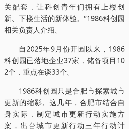
关配套，让科创青年们拥有上楼创
新、下楼生活的新体验。”1986科创园
相关负责人介绍。
自2025年9月份开园以来，1986
科创园已落地企业37家，储备项目10
2个，重点在谈33个。
1986科创园只是合肥市探索城市
更新的缩影。这几年，合肥市结合自
身实际，制定城市更新行动实施方
案，出台城市更新行动三年行动计