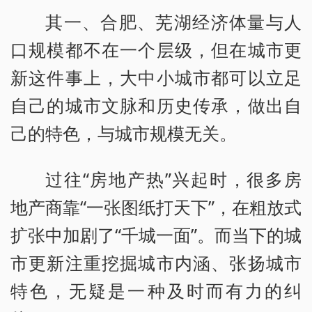
其一、合肥、芜湖经济体量与人
口规模都不在一个层级，但在城市更
新这件事上，大中小城市都可以立足
自己的城市文脉和历史传承，做出自
己的特色，与城市规模无关。
过往“房地产热”兴起时，很多房
地产商靠“一张图纸打天下”，在粗放式
扩张中加剧了“千城一面”。而当下的城
市更新注重挖掘城市内涵、张扬城市
特色，无疑是一种及时而有力的纠