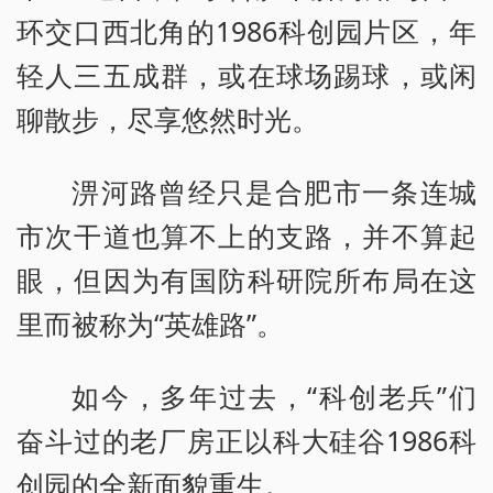
环交口西北角的1986科创园片区，年
轻人三五成群，或在球场踢球，或闲
聊散步，尽享悠然时光。
淠河路曾经只是合肥市一条连城
市次干道也算不上的支路，并不算起
眼，但因为有国防科研院所布局在这
里而被称为“英雄路”。
如今，多年过去，“科创老兵”们
奋斗过的老厂房正以科大硅谷1986科
创园的全新面貌重生。