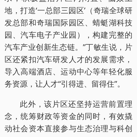
地，打造‘一总部三园区’（奇瑞全球研
发总部和奇瑞国际园区、蜻蜓湖科技
园、汽车电子产业园），构建完整的
汽车产业创新生态链。”丁敏生说，片
区还紧扣汽车研发人才的发展需求，
导入高端酒店、运动中心等年轻化服
务资源，让人才“引得进、留得住”。
此外，该片区还坚持运营前置理
念，统筹财政等资金的同时，有效撬
动社会资本直接参与生态治理与科创