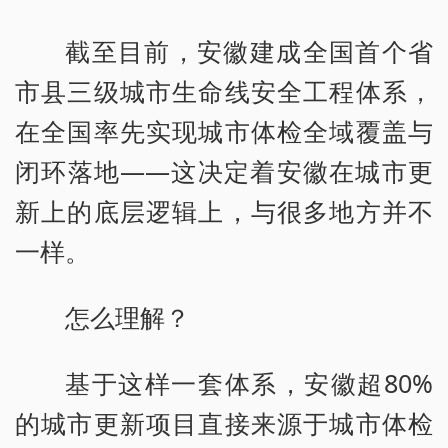
截至目前，安徽建成全国首个省
市县三级城市生命线安全工程体系，
在全国率先实现城市体检全域覆盖与
闭环落地——这决定着安徽在城市更
新上的底层逻辑上，与很多地方并不
一样。
怎么理解？
基于这样一套体系，安徽超80%
的城市更新项目直接来源于城市体检