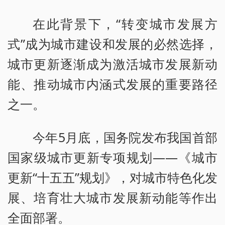
在此背景下，“转变城市发展方
式”成为城市建设和发展的必然选择，
城市更新逐渐成为激活城市发展新动
能、推动城市内涵式发展的重要路径
之一。
今年5月底，国务院发布我国首部
国家级城市更新专项规划——《城市
更新“十五五”规划》，对城市特色化发
展、培育壮大城市发展新动能等作出
全面部署。