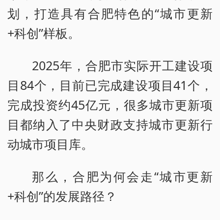
划，打造具有合肥特色的“城市更新
+科创”样板。
2025年，合肥市实际开工建设项
目84个，目前已完成建设项目41个，
完成投资约45亿元，很多城市更新项
目都纳入了中央财政支持城市更新行
动城市项目库。
那么，合肥为何会走“城市更新
+科创”的发展路径？