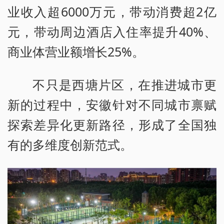
业收入超6000万元，带动消费超2亿
元，带动周边酒店入住率提升40%、
商业体营业额增长25%。
不只是西塘片区，在推进城市更
新的过程中，安徽针对不同城市禀赋
探索差异化更新路径，形成了全国独
有的多维度创新范式。