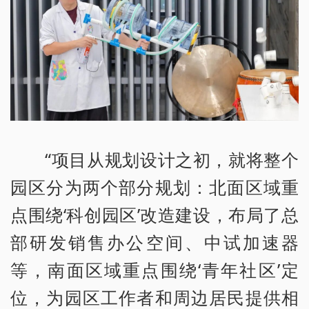
“项目从规划设计之初，就将整个
园区分为两个部分规划：北面区域重
点围绕‘科创园区’改造建设，布局了总
部研发销售办公空间、中试加速器
等，南面区域重点围绕‘青年社区’定
位，为园区工作者和周边居民提供相