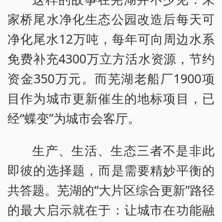
家桥尾水净化生态公园改造后每天可
净化尾水12万吨，每年可向周边水系
免费补充4300万立方活水资源，节约
资金350万元。而芜湖老船厂1900项
目作为城市更新催生的地标项目，已
经“蝶变”为城市会客厅。
生产、生活、生态三者不是非此
即彼的选择题，而是需要精妙平衡的
共答题。芜湖的“大片区综合更新”路径
的最大启示就在于：让城市在功能融