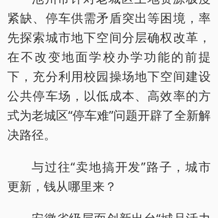
紧缺、停车供需矛盾突出等困境，率
先探索城市地下空间分层确权改革，
在不改变地面学校办学功能的前提
下，充分利用校园操场地下空间建设
公共停车场，以低成本、高效率的方
式为老城区“停车难”问题开辟了全新解
决路径。
与过往“卖地搞开发”路子，城市
更新，钱从哪里来？
安徽省级层面创新出台“城品活力