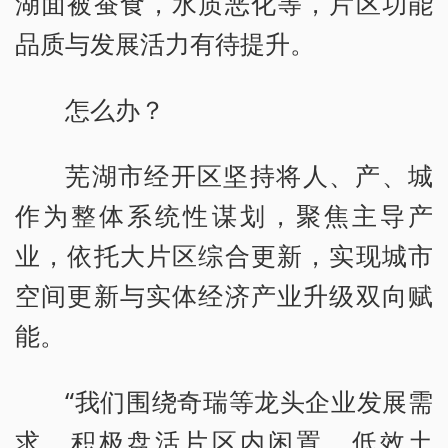
湖面被蚕食，水质恶化等，片区功能
品质与发展活力有待提升。
怎么办？
芜湖市经开区坚持将人、产、城
作为整体系统性谋划，聚焦主导产
业，依托大片区综合更新，实现城市
空间更新与实体经济产业升级双向赋
能。
“我们围绕奇瑞等龙头企业发展需
求，积极盘活片区内闲置、低效土