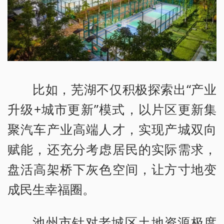
比如，芜湖不仅积极探索出“产业
升级+城市更新”模式，以片区更新集
聚汽车产业高端人才，实现产城双向
赋能，还充分考虑居民的实际需求，
盘活高架桥下灰色空间，让方寸地变
成民生幸福圈。
池州市针对老城区土地资源极度