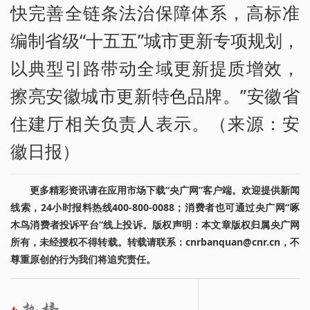
快完善全链条法治保障体系，高标准
编制省级“十五五”城市更新专项规划，
以典型引路带动全域更新提质增效，
擦亮安徽城市更新特色品牌。”安徽省
住建厅相关负责人表示。（来源：安
徽日报）
更多精彩资讯请在应用市场下载“央广网”客户端。欢迎提供新闻
线索，24小时报料热线400-800-0088；消费者也可通过央广网“啄
木鸟消费者投诉平台”线上投诉。版权声明：本文章版权归属央广网
所有，未经授权不得转载。转载请联系：cnrbanquan@cnr.cn，不
尊重原创的行为我们将追究责任。