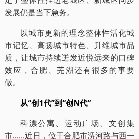
发展仍是当下急务。
以城市更新的理念整体性活化城
市记忆、高扬城市特色、升维城市品
质，让城市持续迸发近悦远来的口碑
效应，合肥、芜湖还有很多的事要
做。
从“创1代”到“创N代”
科漂公寓、运动广场、文创集
市……近日，位于合肥市淠河路与西一