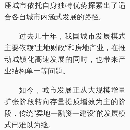
座城市依托自身独特优势探索出了适
合各自城市内涵式发展的路径。
过去几十年，我国城市发展模式
主要依赖“土地财政”和房地产业，在推
动城镇化高速发展的同时，也带来产
业结构单一等问题。
如今，城市发展正从大规模增量
扩张阶段转向存量提质增效为主的阶
段，传统“卖地—融资—建设”的发展模
式已难以为继。