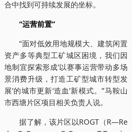
合中找到可持续发展的坐标。
“运营前置”
“面对低效用地规模大、建筑闲置
资产多等典型工矿城区困境，我们因
地制宜探索形成‘以赛事运营带动多场
景消费升级，打造工矿型城市转型发
展’的城市更新‘造血’新模式。”马鞍山
市西塘片区项目相关负责人说。
据了解，该片区以ROGT（R—Re