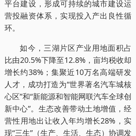
平台建设，形成可持续的城市建设运
营投融资体系，实现投入产出良性循
环。
如今，三湖片区产业用地面积占
比由20.5%下降至12.8%，亩均税收却
增长约38%；集聚近10万名高端研发
人才，成功打造为“世界著名汽车城核
心区”和“新能源和智能网联汽车全球创
新中心”。生态改善带动土地增值，经
营性用地出让收入年均增长28%，实
现“三生”（生产、生活、生态）协调发