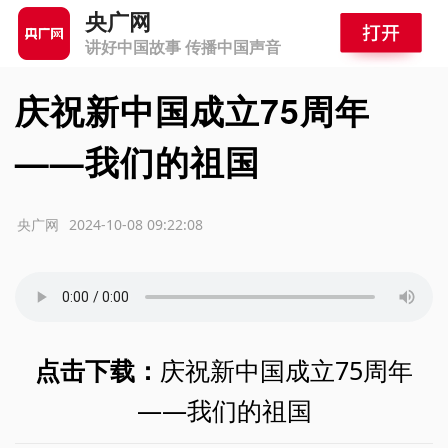
央广网
讲好中国故事 传播中国声音
庆祝新中国成立75周年
——我们的祖国
源：央广网
2024-10-08 09:22:08
点击下载：
庆祝新中国成立75周年
——我们的祖国