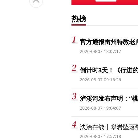
热榜
官方通报雷州特教老
2026-08-07 18:07:17
倒计时3天！《行进的
2026-08-07 09:16:26
泸溪河发布声明：“
2026-08-07 19:04:07
法治在线丨攀岩坠落
2026-08-07 17:57:18