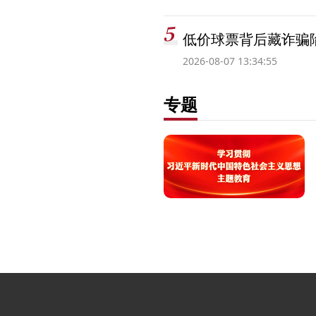
低价球票背后藏诈骗
2026-08-07 13:34:55
专题