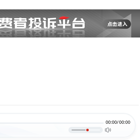
00:00/
00:00