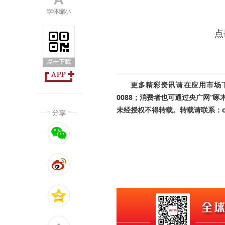
点
更多精彩资讯请在应用市场下载
0088；消费者也可通过央广网“
未经授权不得转载。转载请联系：cnr