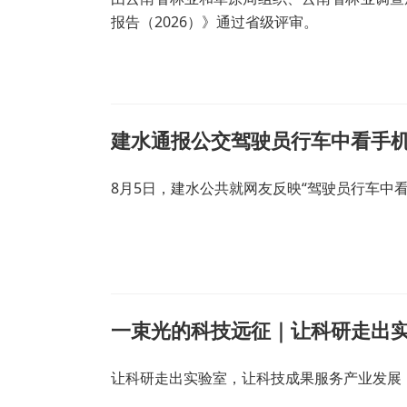
报告（2026）》通过省级评审。
建水通报公交驾驶员行车中看手
8月5日，建水公共就网友反映“驾驶员行车中
让科研走出实验室，让科技成果服务产业发展