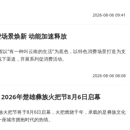
2026-08-06 09:41
场景焕新 动能加速释放
省以“有一种叫云南的生活”为底色，以特色消费场景打造为支
线下渠道，开展系列促消费活动。
2026-08-06 08:08
2026年楚雄彝族火把节8月6日启幕
彝族火把节将于8月6日启幕，火把燃烧千年，承载的是彝族文化
一座城市拥抱时代的热情。