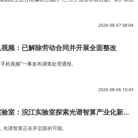
2026-08-07 08:04
机视频：已解除劳动合同并开展全面整改
看手机视频”一事发布调查处理通报。
2026-08-06 10:43
一束光的科技远征｜让科研走出实验室：浣江实验室探索光谱智算产业化新路径
，光谱智算正在开启新的可能。