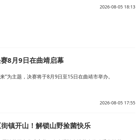
2026-08-05 18:13
决赛8月9日在曲靖启幕
未来”为主题，决赛将于8月9日至15日在曲靖市举办。
2026-08-05 17:55
五街镇开山！解锁山野捡菌快乐