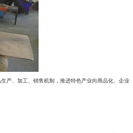
生产、加工、销售机制，推进特色产业向商品化、企业