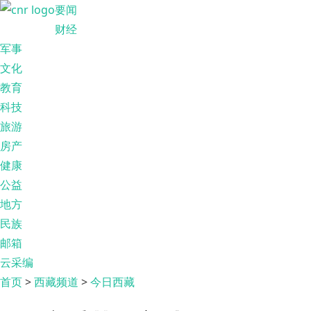
要闻
财经
军事
文化
教育
科技
旅游
房产
健康
公益
地方
民族
邮箱
云采编
首页
>
西藏频道
>
今日西藏