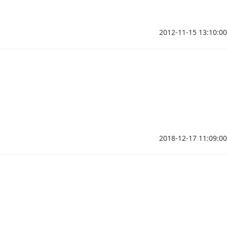
2012-11-15 13:10:00
2018-12-17 11:09:00