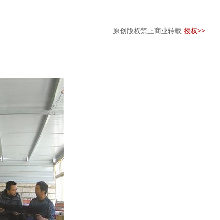
原创版权禁止商业转载
授权>>