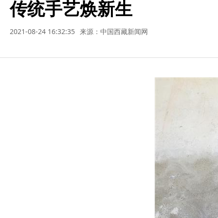
传统手艺焕新生
2021-08-24 16:32:35
来源：中国西藏新闻网