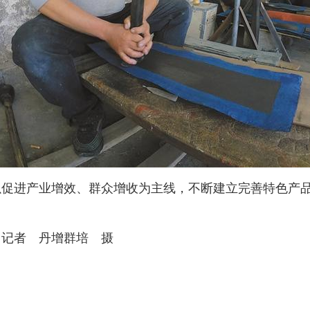
进产业增效、群众增收为主线，不断建立完善特色产品
记者 丹增群培 摄