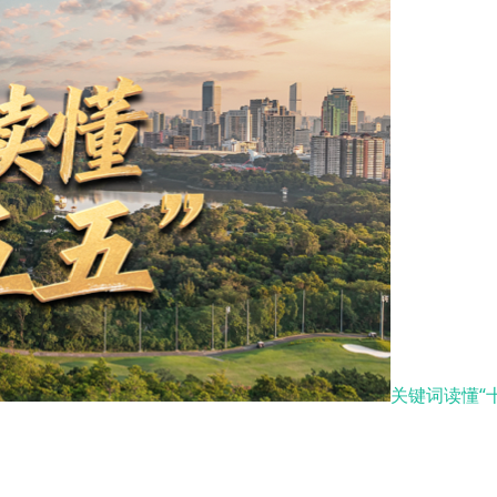
关键词读懂“