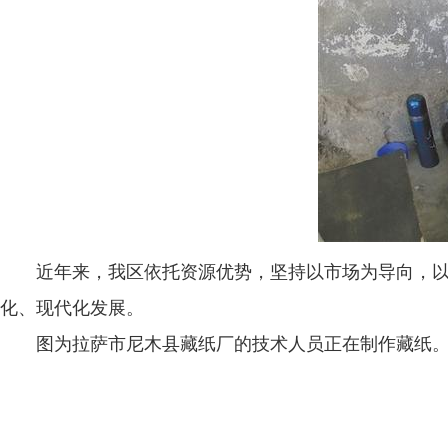
近年来，我区依托资源优势，坚持以市场为导向，以促
化、现代化发展。
图为拉萨市尼木县藏纸厂的技术人员正在制作藏纸。