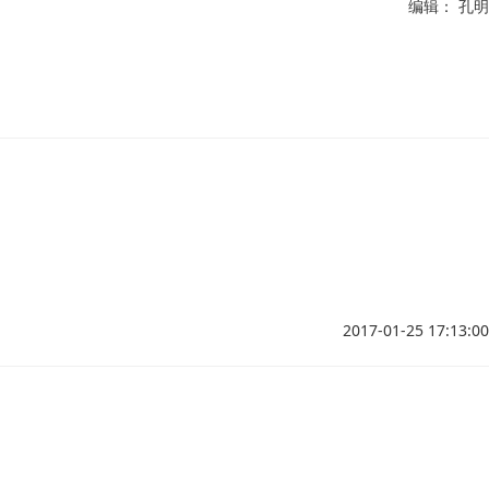
编辑： 孔明
2017-01-25 17:13:00