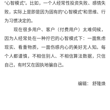
“心智模式”。比如，一个人经常性投资失败、感情失
败，实际上是即是因为固有的“心智模式”和思维、行
为习惯决定的。
现在很多用户、客户（付费用户）太难伺候，
因为人经常处在一种拧巴的心智模式下：一面焦虑
现实、看重物质，一面伤感内心的美好无人知。每
个人都谨慎，不相信别人、不相信算法数据，只信
自己，有时又在固执地骗自己。
编辑： 舒隆焕