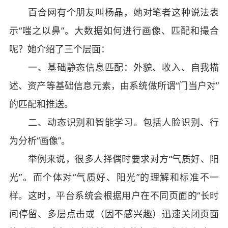
百合网有个朋友叫杨晶，她对笔者这种说法表
示“嗤之以鼻”。大数据如何进行画像、匹配和撮合
呢？她介绍了三个层面：
一、基础静态信息匹配：外貌、收入、自我描
述、资产等基础信息元素，由系统做所谓“门当户对”
的匹配和推送。
二、动态识别和智能学习。包括人脸识别、行
为分析“画像”。
举例来说，很多人择偶时要求对方“气质好、阳
光”。而个体对“气质好、阳光”的理解和标准不一
样。这时，平台系统会根据用户在不同页面的“长时
间停留、多层点击或（因不感兴趣）迅速关闭页面