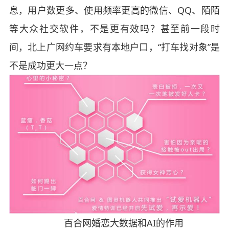
息，用户数更多、使用频率更高的微信、QQ、陌陌
等大众社交软件，不是更有效吗？甚至前一段时
间，北上广网约车要求有本地户口，“打车找对象”是
不是成功更大一点？
百合网婚恋大数据和AI的作用