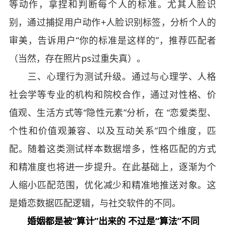
等动作，拿捏和判断每个人的标准。尤其人脸识
别，通过捕捉用户动作+人脸识别标签，分析个人的
审美，告诉用户“你的标准是这样的”，推荐匹配者
（当然，存在照片ps过重失真）。
三、心理行为测试升级。通过与心理学、人格
社会学等专业的机构和院校合作，通过对性格、价
值观、生活方式等“隐性元素”分析，在 “恋爱类型、
个性和价值观兼容、以及互动关系”四个维度，匹
配。随着这类测试样本数据增多，性格匹配的方式
和精准度也将进一步提升。在此基础上，逐渐为个
人缩小匹配范围，优化减少和精准地推送对象。这
是婚恋数据匹配逻辑，与社交软件的不同。
婚姻都是被“算计”出来的 不过是“算法”不同