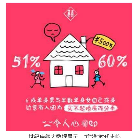
世纪佳缘大数据显示，“房婚”时代来临