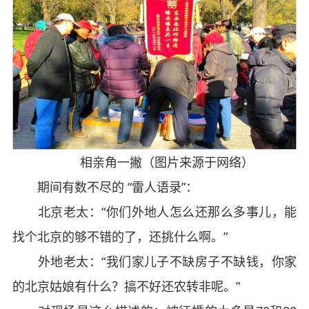
相亲角一撇（图片来源于网络）
期间有数不尽的 “雷人语录”：
北京老太：“你们外地人怎么还那么多事儿，能
找个北京的够不错的了，还挑什么啊。”
外地老太：“我们家儿子不缺房子不缺钱，你家
的北京姑娘有什么？搞不好还农转非呢。”