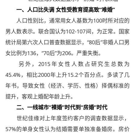
一、人口比失调 女性受教育提高致“难婚”
人口性别比，通常用女人基数为100时所对应的
男人数表示。联合国认为102-107间，为正常。国家
统计局第六次人口普查数据显示，“80后”非婚人口男
女比例为136，“70后”为206。严重失衡。
另外，2015年女性人数占研究生总数为
45.4%，相比2000年上升15.2个百分点。多读了几
年书，导致女性（经济、学历、性格）择偶标准的
提升，客观上婚配年龄上升。
二、一线城市“裸婚”时代到“房婚”时代
世纪佳缘对上年度签约客户的调查数据显示，
57%的单身女性认为结婚需要单独准备婚房。房价