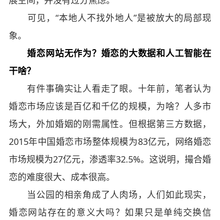
可见，“本地人不找外地人”是被放大的局部现
象。
婚恋网站无作为？婚恋的大数据和人工智能在
干啥？
有件事确实让人看走了眼。十年前，笔者认为
婚恋市场应该是百亿和千亿的规模，为啥？人多市
场大，外加婚姻的刚需属性。但根据第三方数据，
2015年中国婚恋市场整体规模为83亿元，网络婚恋
市场规模为27亿元，渗透率32.5%。这说明，撮合婚
恋的难度很大、成本很高。
当公园的相亲角成了人肉场，人们如此现实，
婚恋网站存在的意义大吗？如果只是单纯交换信