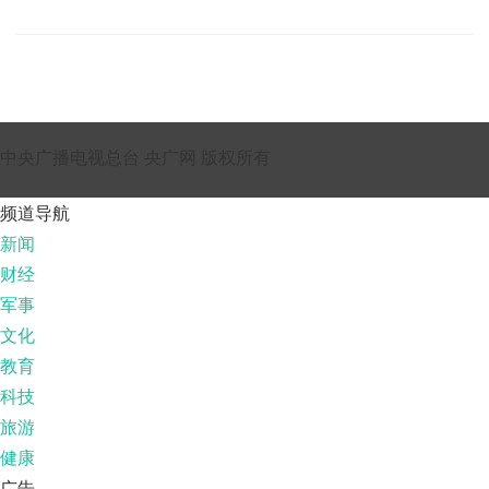
中央广播电视总台 央广网 版权所有
频道导航
新闻
财经
军事
文化
教育
科技
旅游
健康
广告