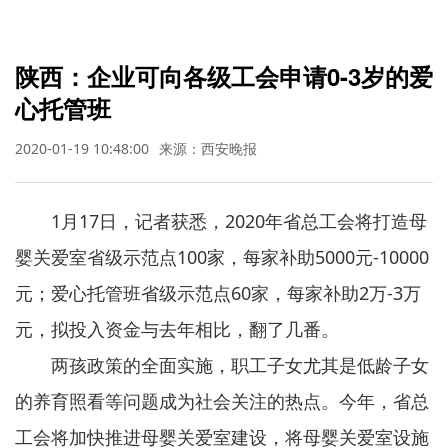
陕西：企业可向各级工会申请0-3岁的爱
心托管班
2020-01-19 10:48:00
来源：西安晚报
1月17日，记者获悉，2020年省总工会将打造母
婴关爱室省级示范点100家，每家补助5000元-10000
元；爱心托管班省级示范点60家，每家补助2万-3万
元，拟投入资金与去年相比，翻了几番。
两孩政策的全面实施，职工子女尤其是低龄子女
的养育照看等问题成为社会关注的热点。今年，省总
工会将加快推进母婴关爱室建设，将母婴关爱室设施