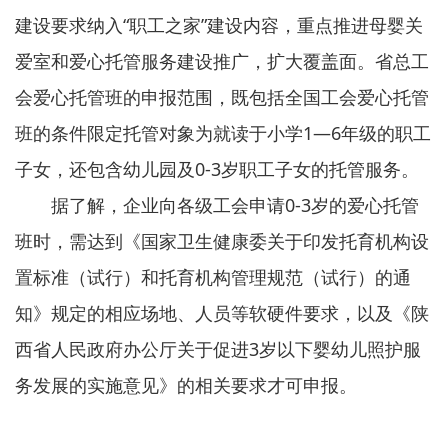
建设要求纳入“职工之家”建设内容，重点推进母婴关
爱室和爱心托管服务建设推广，扩大覆盖面。省总工
会爱心托管班的申报范围，既包括全国工会爱心托管
班的条件限定托管对象为就读于小学1—6年级的职工
子女，还包含幼儿园及0-3岁职工子女的托管服务。
据了解，企业向各级工会申请0-3岁的爱心托管
班时，需达到《国家卫生健康委关于印发托育机构设
置标准（试行）和托育机构管理规范（试行）的通
知》规定的相应场地、人员等软硬件要求，以及《陕
西省人民政府办公厅关于促进3岁以下婴幼儿照护服
务发展的实施意见》的相关要求才可申报。