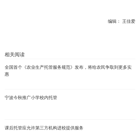
编辑： 王佳爱
相关阅读
全国首个《农业生产托管服务规范》发布，将给农民争取到更多实
惠
宁波今秋推广小学校内托管
课后托管应允许第三方机构进校提供服务