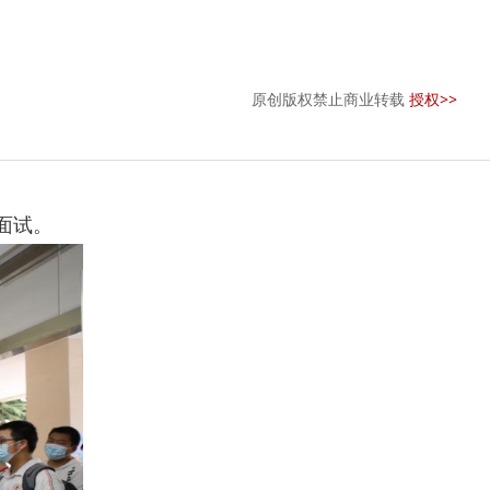
原创版权禁止商业转载
授权>>
面试。