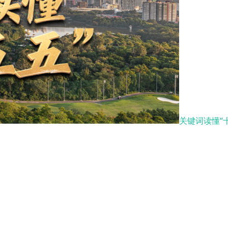
关键词读懂“