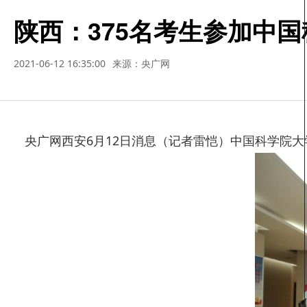
陕西：375名考生参加中
2021-06-12 16:35:00
来源：央广网
央广网西安6月12日消息（记者雷恺）中国科学院大学