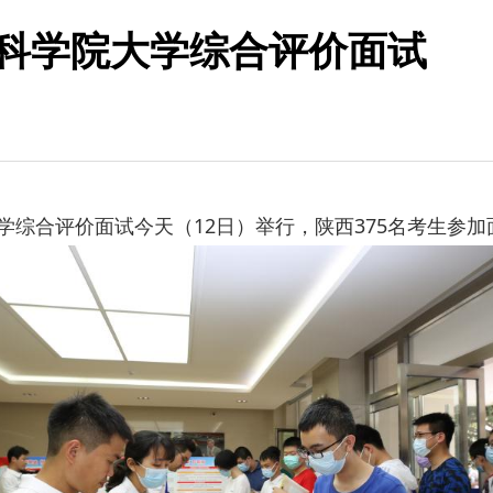
国科学院大学综合评价面试
综合评价面试今天（12日）举行，陕西375名考生参加