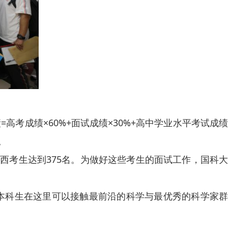
成绩×60%+面试成绩×30%+高中学业水平考试成绩
。
考生达到375名。为做好这些考生的面试工作，国科大
本科生在这里可以接触最前沿的科学与最优秀的科学家群