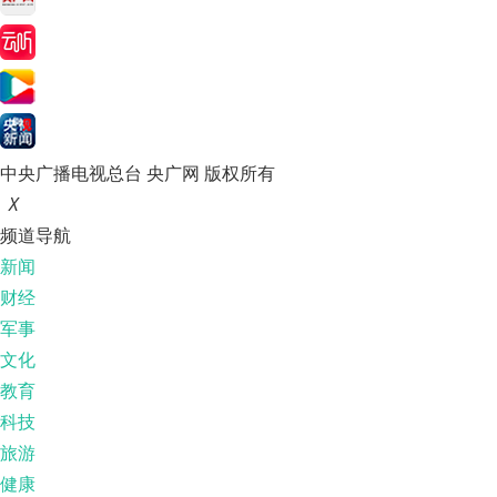
中央广播电视总台 央广网 版权所有
X
频道导航
新闻
财经
军事
文化
教育
科技
旅游
健康