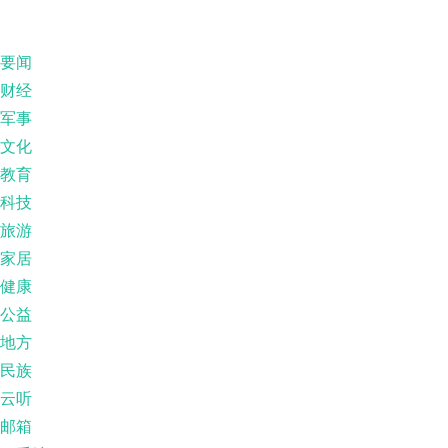
要闻
财经
军事
文化
教育
科技
旅游
家居
健康
公益
地方
民族
云听
邮箱