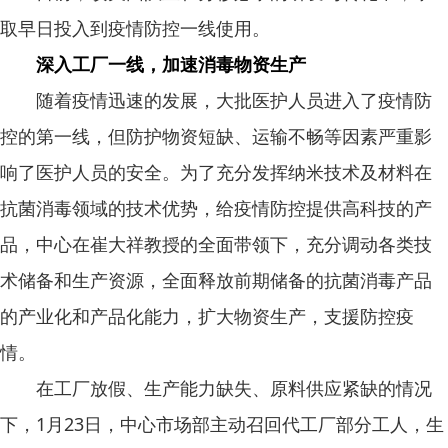
取早日投入到疫情防控一线使用。
深入工厂一线，加速消毒物资生产
随着疫情迅速的发展，大批医护人员进入了疫情防
控的第一线，但防护物资短缺、运输不畅等因素严重影
响了医护人员的安全。为了充分发挥纳米技术及材料在
抗菌消毒领域的技术优势，给疫情防控提供高科技的产
品，中心在崔大祥教授的全面带领下，充分调动各类技
术储备和生产资源，全面释放前期储备的抗菌消毒产品
的产业化和产品化能力，扩大物资生产，支援防控疫
情。
在工厂放假、生产能力缺失、原料供应紧缺的情况
下，1月23日，中心市场部主动召回代工厂部分工人，生