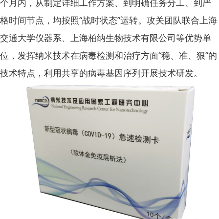
个月内，从制定详细工作方案、到明确任务分工、到严
格时间节点，均按照“战时状态”运转。攻关团队联合上海
交通大学仪器系、上海柏纳生物技术有限公司等优势单
位，发挥纳米技术在病毒检测和治疗方面“稳、准、狠”的
技术特点，利用共享的病毒基因序列开展技术研发。