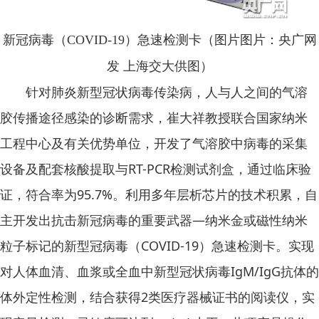
新冠病毒（COVID-19）急速检测卡（图片图片：央广网
发 上海交大供图）
针对肺炎新型冠状病毒传染病，人与人之间的气溶
胶传播途径感染的诊断需求，崔大祥教授联合国家纳米
工程中心及有关优势单位，开发了气溶胶中病毒的采集
设备及配套核酸提取与RT-PCR检测试剂盒，通过临床验
证，符合率为95.7%。利用多年层析芯片的技术积累，自
主开发出抗击新冠病毒的重要武器—纳米金或磁性纳米
粒子标记的新型冠病毒（COVID-19）急速检测卡。实现
对人体血清、血浆或全血中新型冠状病毒IgM/IgG抗体的
体外定性检测，结合获得2类医疗器械证书的阅读仪，实