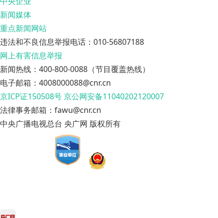
中央企业
新闻媒体
重点新闻网站
违法和不良信息举报电话：010-56807188
网上有害信息举报
新闻热线：400-800-0088（节目覆盖热线）
电子邮箱：4008000088@cnr.cn
京ICP证150508号
京公网安备11040202120007
法律事务邮箱：fawu@cnr.cn
中央广播电视总台 央广网 版权所有