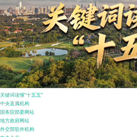
关键词读懂“十五五”
中央直属机构
国务院部委网站
地方政府网站
外交部驻外机构