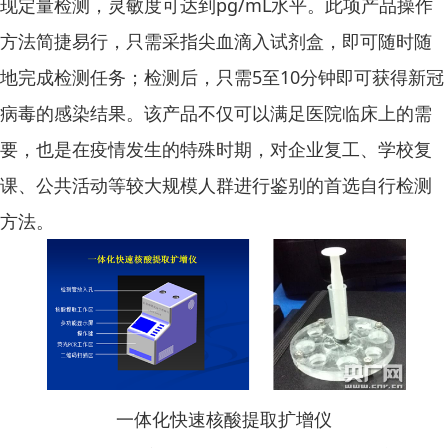
现定量检测，灵敏度可达到pg/mL水平。此项产品操作
方法简捷易行，只需采指尖血滴入试剂盒，即可随时随
地完成检测任务；检测后，只需5至10分钟即可获得新冠
病毒的感染结果。该产品不仅可以满足医院临床上的需
要，也是在疫情发生的特殊时期，对企业复工、学校复
课、公共活动等较大规模人群进行鉴别的首选自行检测
方法。
一体化快速核酸提取扩增仪