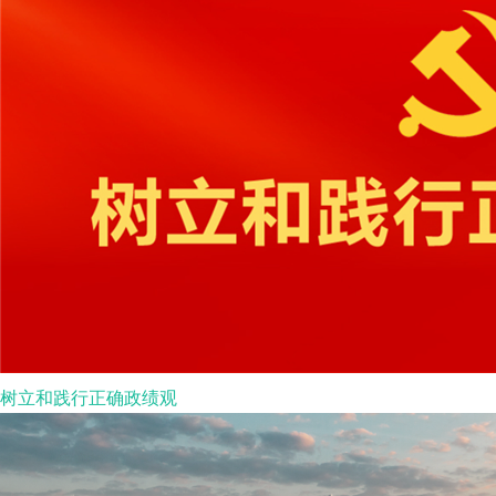
树立和践行正确政绩观