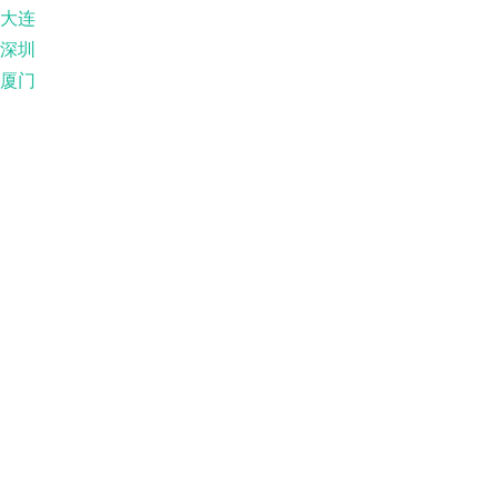
大连
深圳
厦门