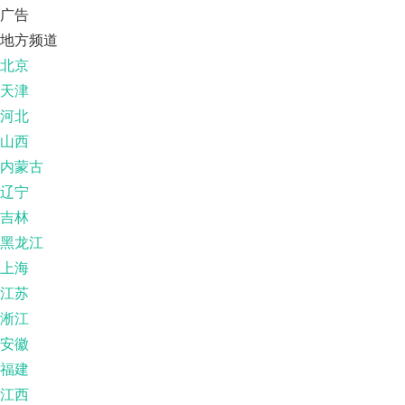
广告
地方频道
北京
天津
河北
山西
内蒙古
辽宁
吉林
黑龙江
上海
江苏
淅江
安徽
福建
江西