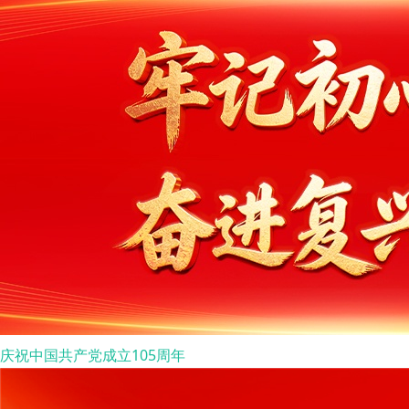
庆祝中国共产党成立105周年