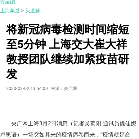
云采编
上海频道
>
头道鲜
将新冠病毒检测时间缩短
至5分钟 上海交大崔大祥
教授团队继续加紧疫苗研
发
2020-03-02 13:54:00
来源：央广网
央广网上海3月2日消息（记者吴善阳 通讯员魏佳妮
卢思语）一场突如其来的疫情席卷而来，“疫情就是命