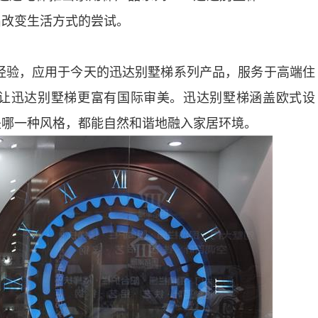
做出改变生活方式的尝试。
的经验，应用于今天的迅达别墅梯系列产品，服务于高端住
让迅达别墅梯更富有国际审美。迅达别墅梯涵盖欧式设
是哪一种风格，都能自然和谐地融入家居环境。