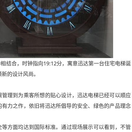
相结合，时钟指向19:12分，寓意迅达第一台住宅电梯诞
领新的设计风尚。
限管理到为乘客所想的贴心设计，迅达电梯已经可以顺应
的有力之作，依旧将迅达所倡导的安全、绿色的产品理念
全等方面均达到国际标准。通过现场展示可以看到，不管