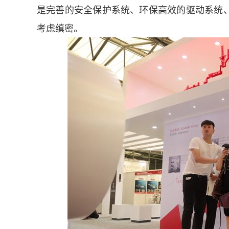
是完善的安全保护系统、环保高效的驱动系统
考虑缜密。