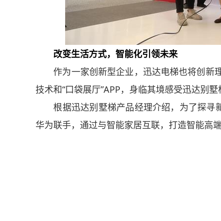
改变生活方式，智能化引领未来
作为一家创新型企业，迅达电梯也将创新理
技术和“口袋展厅”APP，身临其境感受迅达别
根据迅达别墅梯产品经理介绍，为了探寻
华为联手，通过与智能家居互联，打造智能高