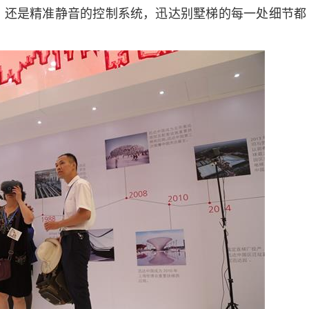
、还是精准静音的控制系统，迅达别墅梯的每一处细节都