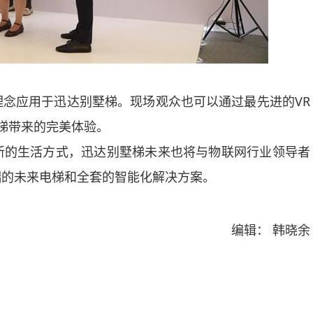
念应用于迅达别墅梯。现场观众也可以通过最先进的VR
墅梯带来的完美体验。
新的生活方式，迅达别墅梯未来也将与物联网行业领导者
端的未来电梯和全套的智能化解决方案。
编辑： 韩晓余