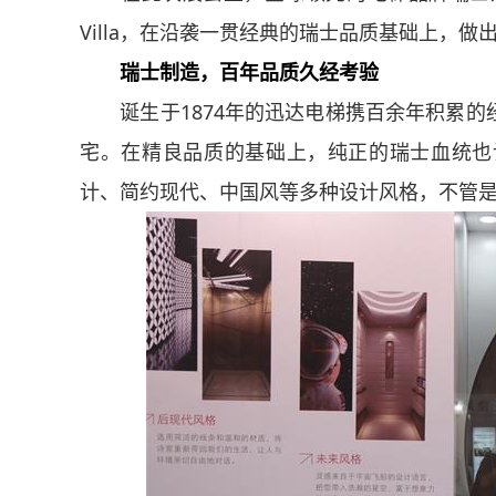
Villa，在沿袭一贯经典的瑞士品质基础上，
瑞士制造，百年品质久经考验
诞生于1874年的迅达电梯携百余年积累
宅。在精良品质的基础上，纯正的瑞士血统也
计、简约现代、中国风等多种设计风格，不管