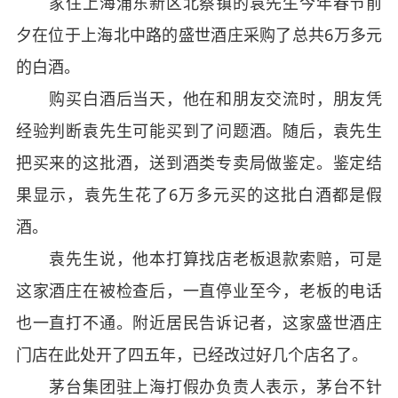
家住上海浦东新区北蔡镇的袁先生今年春节前
夕在位于上海北中路的盛世酒庄采购了总共6万多元
的白酒。
购买白酒后当天，他在和朋友交流时，朋友凭
经验判断袁先生可能买到了问题酒。随后，袁先生
把买来的这批酒，送到酒类专卖局做鉴定。鉴定结
果显示，袁先生花了6万多元买的这批白酒都是假
酒。
袁先生说，他本打算找店老板退款索赔，可是
这家酒庄在被检查后，一直停业至今，老板的电话
也一直打不通。附近居民告诉记者，这家盛世酒庄
门店在此处开了四五年，已经改过好几个店名了。
茅台集团驻上海打假办负责人表示，茅台不针