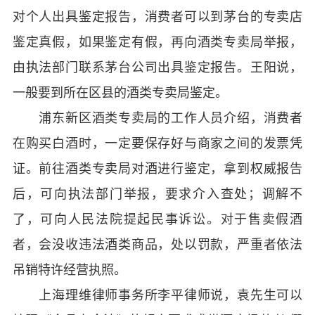
对个人出具鉴定报告，消费者可以到茅台的专卖店
鉴定真假，如果鉴定有假，再向酒类专卖局举报，
由执法部门联系茅台公司出具鉴定报告。王阳说，
一般要到所在区县的酒类专卖局鉴定。
浦东新区酒类专卖局的工作人员介绍，消费者
在购买白酒时，一定要保存好与商家之间的发票凭
证。前往酒类专卖局对酒进行鉴定，拿到权威报告
后，可向执法部门举报，要求介入查处；调解不
了，可向人民法院提起民事诉讼。对于售卖假酒
者，会没收违法酒类商品，处以罚款，严重者依法
吊销特许经营执照。
上海理维律师事务所李平律师说，袁先生可以