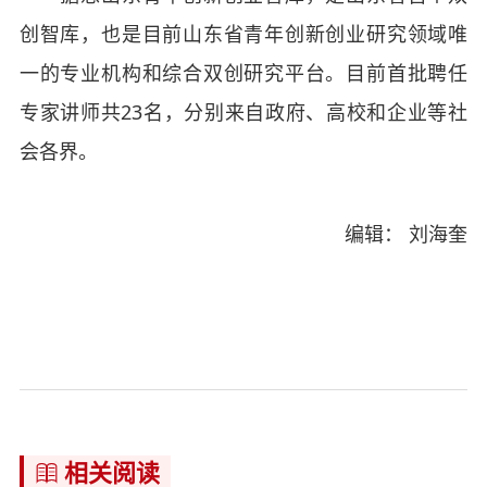
创智库，也是目前山东省青年创新创业研究领域唯
一的专业机构和综合双创研究平台。目前首批聘任
专家讲师共23名，分别来自政府、高校和企业等社
会各界。
编辑： 刘海奎
相关阅读
