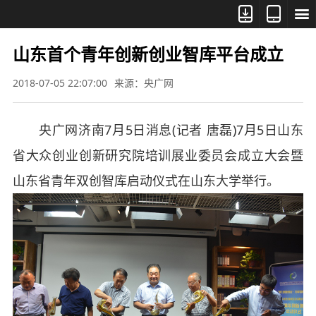



山东首个青年创新创业智库平台成立
2018-07-05 22:07:00
来源：央广网
央广网济南7月5日消息(记者 唐磊)7月5日山东
省大众创业创新研究院培训展业委员会成立大会暨
山东省青年双创智库启动仪式在山东大学举行。