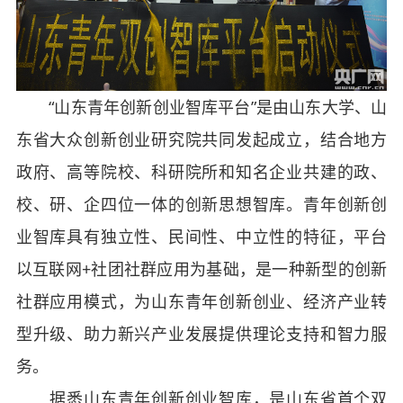
“山东青年创新创业智库平台”是由山东大学、山
东省大众创新创业研究院共同发起成立，结合地方
政府、高等院校、科研院所和知名企业共建的政、
校、研、企四位一体的创新思想智库。青年创新创
业智库具有独立性、民间性、中立性的特征，平台
以互联网+社团社群应用为基础，是一种新型的创新
社群应用模式，为山东青年创新创业、经济产业转
型升级、助力新兴产业发展提供理论支持和智力服
务。
据悉山东青年创新创业智库，是山东省首个双