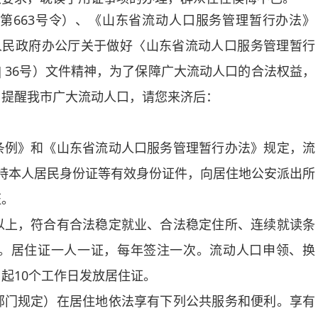
663号令）、《山东省流动人口服务管理暂行办法》
人民政府办公厅关于做好〈山东省流动人口服务管理暂行
7] 36号）文件精神，为了保障广大流动人口的合法权益，
，提醒我市广大流动人口，请您来济后：
例》和《山东省流动人口服务管理暂行办法》规定，流
持本人居民身份证等有效身份证件，向居住地公安派出所
证。
上，符合有合法稳定就业、合法稳定住所、连续就读条
。居住证一人一证，每年签注一次。流动人口申领、换
起10个工作日发放居住证。
门规定）在居住地依法享有下列公共服务和便利。享有