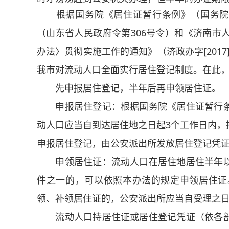
根据国务院《居住证暂行条例》（国务院第
（山东省人民政府令第306号令）和《济南市
办法〉贯彻实施工作的通知》（济政办字[201
我市对流动人口全面实行居住登记制度。在此
先申报居住登记，半年后再申领居住证。
申报居住登记：根据国务院《居住证暂行条
动人口应当自到达居住地之日起3个工作日内，
申报居住登记，由公安派出所发放居住登记凭
申领居住证：流动人口在居住地居住半年以
件之一的，可以依照本办法的规定申领居住证
领、补领居住证的，公安派出所应当自受理之日
流动人口持居住证或居住登记凭证（依各部