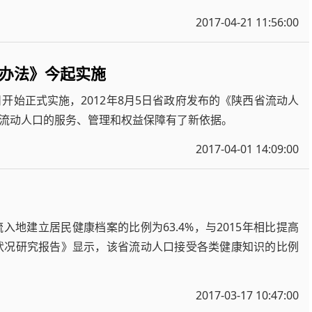
2017-04-21 11:56:00
办法》今起实施
开始正式实施，2012年8月5日省政府发布的《陕西省流动人
流动人口的服务、管理和权益保障有了新依据。
2017-04-01 14:09:00
地建立居民健康档案的比例为63.4%，与2015年相比提高
发展状况研究报告》显示，该省流动人口接受各类健康知识的比例
2017-03-17 10:47:00