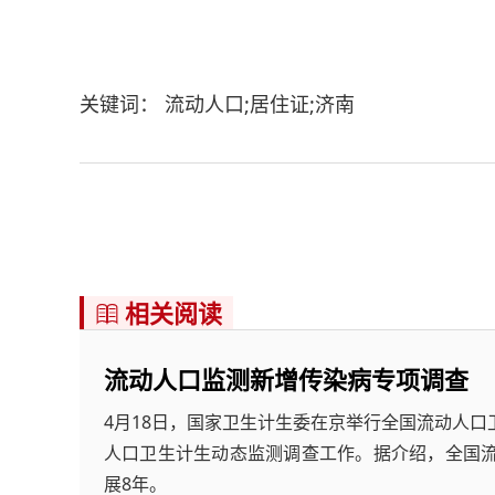
关键词： 流动人口;居住证;济南
相关阅读

流动人口监测新增传染病专项调查
4月18日，国家卫生计生委在京举行全国流动人口
人口卫生计生动态监测调查工作。据介绍，全国流
展8年。