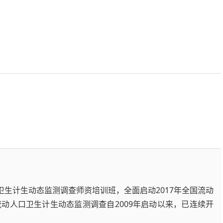
卫生计生动态监测调查师资培训班，全面启动2017年全国流动
动人口卫生计生动态监测调查自2009年启动以来，已连续开