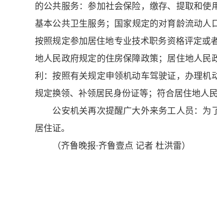
的公共服务：参加社会保险，缴存、提取和使
基本公共卫生服务；国家规定的对育龄流动人
按照规定参加居住地专业技术职务资格评定或者考
地人民政府规定的住房保障政策；居住地人民
利：按照有关规定申领机动车驾驶证，办理机
规定换领、补领居民身份证等；符合居住地人
公安机关再次提醒广大外来务工人员：为了
居住证。
（齐鲁晚报·齐鲁壹点 记者 杜洪雷）