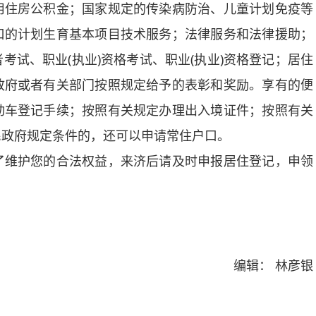
用住房公积金；国家规定的传染病防治、儿童计划免疫等
口的计划生育基本项目技术服务；法律服务和法律援助；
试、职业(执业)资格考试、职业(执业)资格登记；居住
政府或者有关部门按照规定给予的表彰和奖励。享有的便
动车登记手续；按照有关规定办理出入境证件；按照有关
民政府规定条件的，还可以申请常住户口。
维护您的合法权益，来济后请及时申报居住登记，申领
编辑： 林彦银