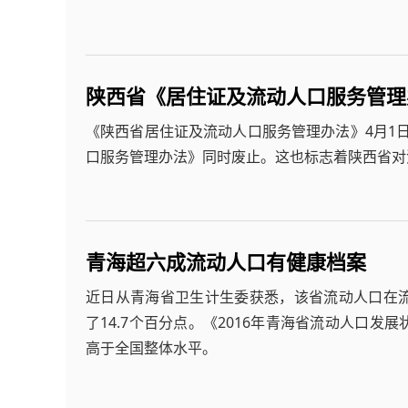
陕西省《居住证及流动人口服务管理
《陕西省居住证及流动人口服务管理办法》4月1日
口服务管理办法》同时废止。这也标志着陕西省对
青海超六成流动人口有健康档案
近日从青海省卫生计生委获悉，该省流动人口在流入
了14.7个百分点。《2016年青海省流动人口
高于全国整体水平。