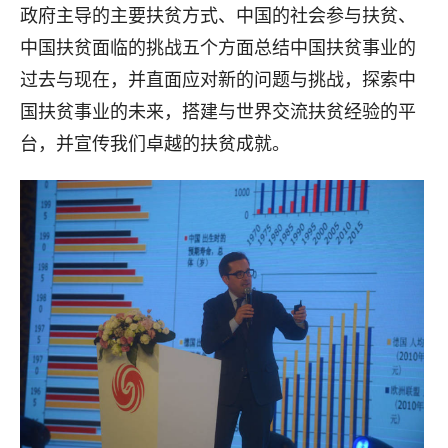
政府主导的主要扶贫方式、中国的社会参与扶贫、
中国扶贫面临的挑战五个方面总结中国扶贫事业的
过去与现在，并直面应对新的问题与挑战，探索中
国扶贫事业的未来，搭建与世界交流扶贫经验的平
台，并宣传我们卓越的扶贫成就。