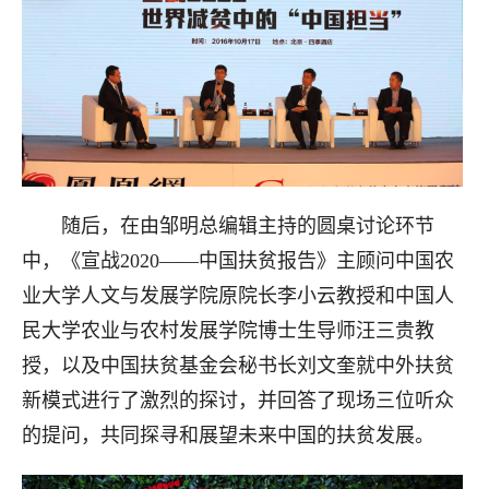
随后，在由邹明总编辑主持的圆桌讨论环节
中，《宣战2020——中国扶贫报告》主顾问中国农
业大学人文与发展学院原院长李小云教授和中国人
民大学农业与农村发展学院博士生导师汪三贵教
授，以及中国扶贫基金会秘书长刘文奎就中外扶贫
新模式进行了激烈的探讨，并回答了现场三位听众
的提问，共同探寻和展望未来中国的扶贫发展。