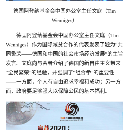
德国阿登纳基金会中国办公室主任文庭（Tim
Wenniges）
德国阿登纳基金会中国办公室主任文庭（Tim
Wenniges）作为国际减贫合作的代表发表了题为“共
同繁荣——德国和中国的社会市场经济发展”的主旨
发言。文庭向与会者介绍了德国的新自由主义带来
“全民繁荣”的经验，并强调了“组合拳”的重要性
——一方面，个人有自由追求幸福和成功；另一方
面，政府要足够强大以保障公民的基本福利。