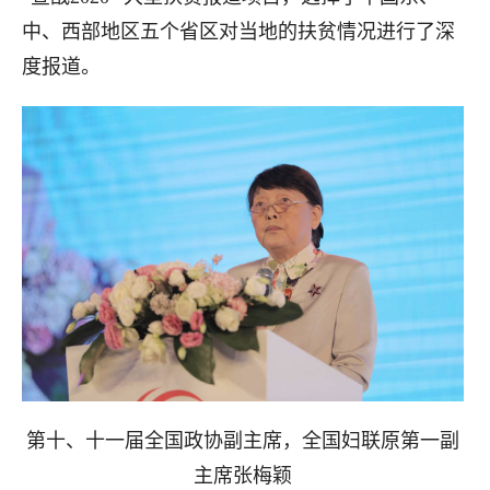
中、西部地区五个省区对当地的扶贫情况进行了深
度报道。
第十、十一届全国政协副主席，全国妇联原第一副
主席张梅颖