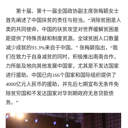
第十届、第十一届全国政协副主席张梅颖女士
首先阐述了中国扶贫的责任与担当。“消除贫困是人
类的共同使命，中国的扶贫攻坚对世界缓解贫困差
距提供了特殊贡献和制度资源。全球贫困人口数量
减少成就的93.3%来自于中国。” 张梅颖指出，“我
们在致力于自身减贫的同时，积极推出南南合作，
力所能及地向其他发展中国家，尤其是不发达国家
进行援助。中国已向166个国家和国际组织提供了
4000亿元人民币的援助，并先后七期宣布无条件免
除贫穷国和不发达国家对华到期政府无息贷款债
务。”