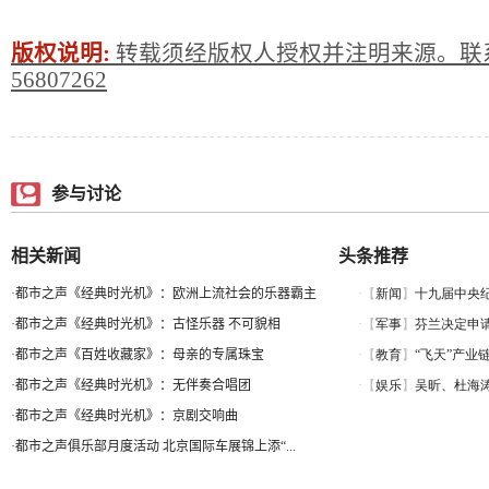
版权说明:
转载须经版权人授权并注明来源。联系
56807262
参与讨论
相关新闻
头条推荐
·
都市之声《经典时光机》：欧洲上流社会的乐器霸主
·
都市之声《经典时光机》：古怪乐器 不可貌相
·
都市之声《百姓收藏家》：母亲的专属珠宝
·
都市之声《经典时光机》：无伴奏合唱团
·
都市之声《经典时光机》：京剧交响曲
·
都市之声俱乐部月度活动 北京国际车展锦上添“...