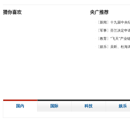
猜你喜欢
央广推荐