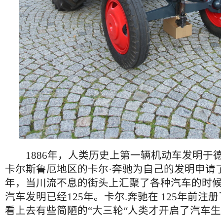
1886年，人类历史上第一辆机动车发明于
卡尔斯鲁厄地区的卡尔·奔驰为自己的发明申请了
年，当川流不息的街头上汇聚了各种汽车的时
汽车发明已经125年。卡尔.奔驰在 125年前注
看上去有些简陋的“大三轮“人类才开启了汽车