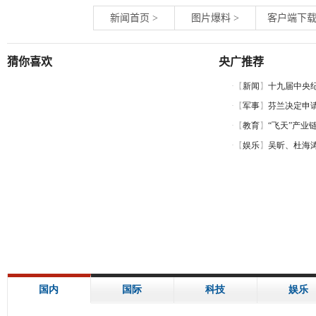
新闻首页
>
图片爆料
>
客户端下
猜你喜欢
央广推荐