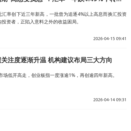
元汇率创下近三年新高，一批曾为追逐4%以上高息而换汇投资
内投资者，正陷入意料之外的收益困局。
2026-04-15 09:41
绩关注度逐渐升温 机构建议布局三大方向
股市场低开高走，创业板指一度涨逾1%，再创逾四年新高。
2026-04-14 09:31