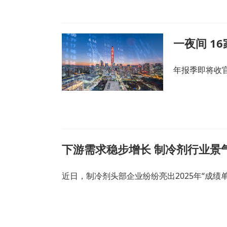
一夜间 1
年报季即将收官
下游需求稳步增长 制冷剂行业景
近日，制冷剂头部企业纷纷亮出2025年“成绩单