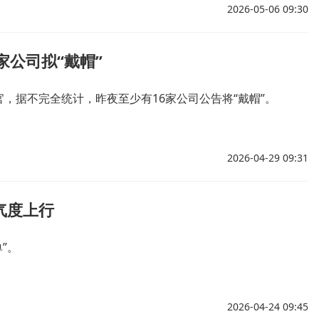
2026-05-06 09:30
6家公司拟“戴帽”
，据不完全统计，昨夜至少有16家公司公告将“戴帽”。
2026-04-29 09:31
气度上行
”。
2026-04-24 09:45