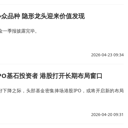
众品种 隐形龙头迎来价值发现
基金一季报披露完毕。
2026-04-23 09:34
PO基石投资者 港股打开长期布局窗口
好下降之际，头部基金密集捧场港股IPO，或将开启新的布局
2026-04-20 09:31