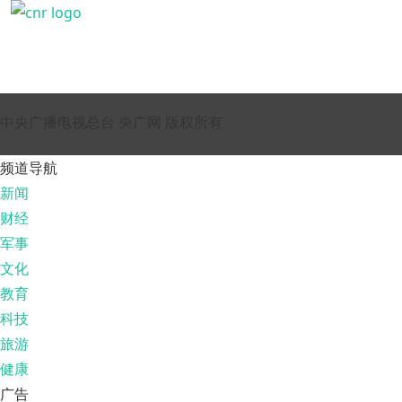
中央广播电视总台 央广网 版权所有
频道导航
新闻
财经
军事
文化
教育
科技
旅游
健康
广告