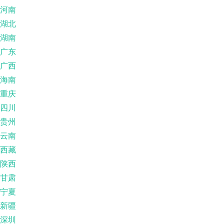
河南
湖北
湖南
广东
广西
海南
重庆
四川
贵州
云南
西藏
陕西
甘肃
宁夏
新疆
深圳