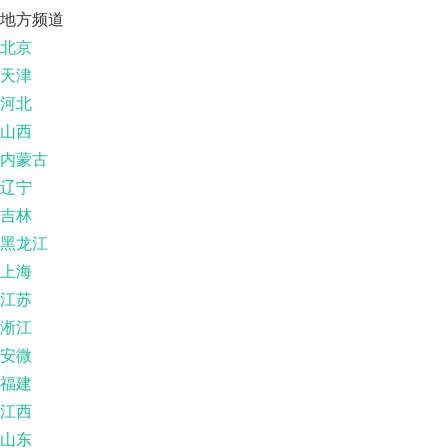
地方频道
北京
天津
河北
山西
内蒙古
辽宁
吉林
黑龙江
上海
江苏
淅江
安微
福建
江西
山东