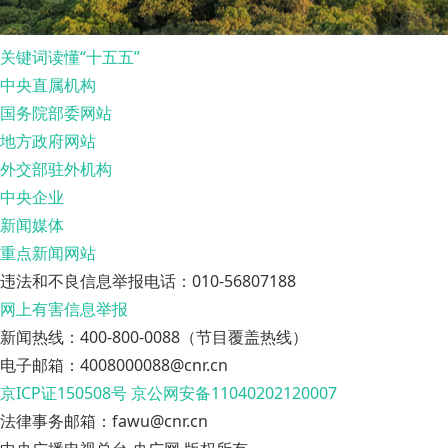
关键词读懂“十五五”
中央直属机构
国务院部委网站
地方政府网站
外交部驻外机构
中央企业
新闻媒体
重点新闻网站
违法和不良信息举报电话：010-56807188
网上有害信息举报
新闻热线：400-800-0088（节目覆盖热线）
电子邮箱：4008000088@cnr.cn
京ICP证150508号
京公网安备11040202120007
法律事务邮箱：fawu@cnr.cn