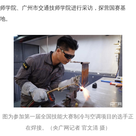
师学院、广州市交通技师学院进行采访，探营国赛基
地。
图为参加第一届全国技能大赛制冷与空调项目的选手正
在焊接。（央广网记者 官文清 摄）