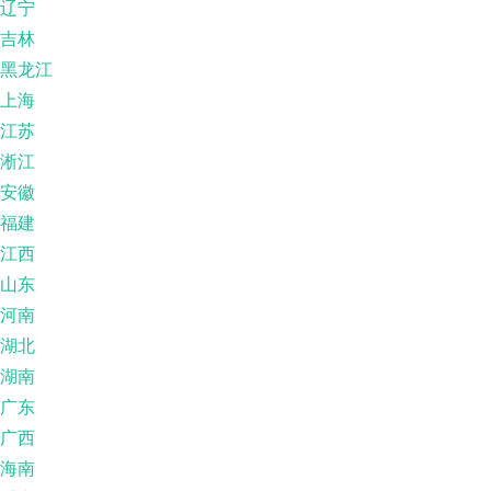
辽宁
吉林
黑龙江
上海
江苏
淅江
安徽
福建
江西
山东
河南
湖北
湖南
广东
广西
海南