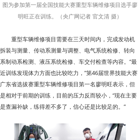
图为参加第一届全国技能大赛重型车辆维修项目选手廖
明旺正在训练。（央广网记者 官文清 摄）
重型车辆维修项目需要在三天时间内，完成发动机
拆装与测量、传动系测量与调整、电气系统检修、转向
系制动系检测、液压系统检修、车交付检查等内容。“最
近训练发现体力方面也比较吃力，”第46届世界技能大赛
广东省选拔赛重型车辆维修项目第一名廖明旺表示，但
是相对于前期的训练，目前的压力反而较小，“现在主要
是查漏补缺，练得差不多了，信心还是比较足的。”