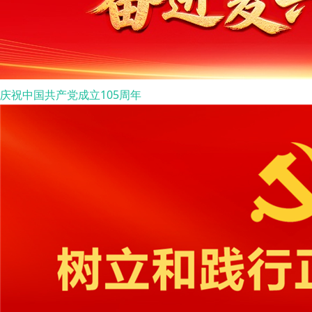
庆祝中国共产党成立105周年