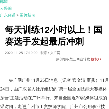
邮箱
云采编
广东频道
>
图片新闻
每天训练12小时以上！国
赛选手发起最后冲刺
2020-11-25 17:10:00
来源：央广网
原创版权禁止商业转载
授权>>
央广网广州11月25日消息（记者 官文清 夏燕）11月
24日，由广东省人社厅组织的“第一届全国技能大赛媒体
探营”主题活动在广州举行。来自全国近20家媒体组成的
采访团，走进广州市工贸技师学院、广州市公用事业技