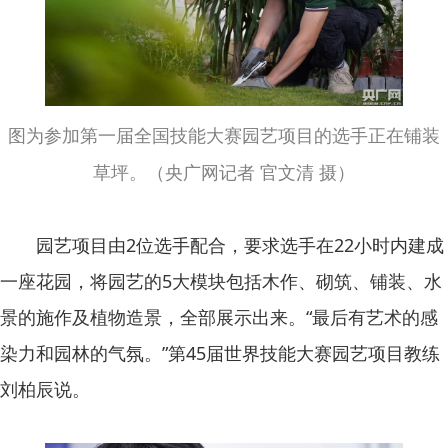
图为参加第一届全国技能大赛园艺项目的选手正在铺装
草坪。（央广网记者 官文清 摄）
园艺项目由2位选手配合，要求选手在22小时内建成
一座花园，将园艺的5大模块包括木作、砌筑、铺装、水
景的施作及植物造景，全部展示出来。“最后有艺术的感
染力和园林的气氛。”第45届世界技能大赛园艺项目教练
刘柏辰说。