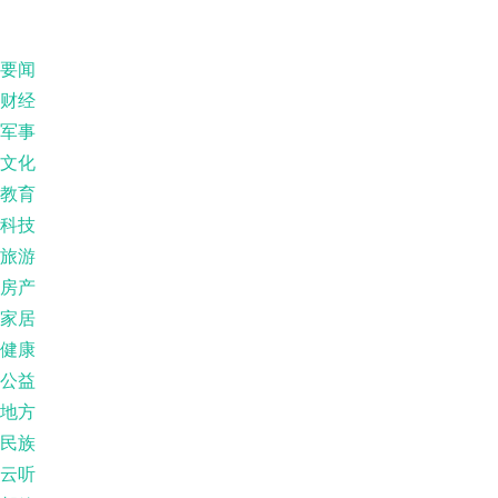
要闻
财经
军事
文化
教育
科技
旅游
房产
家居
健康
公益
地方
民族
云听