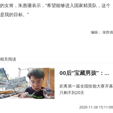
的女将，朱惠珊表示，“希望能够进入国家精英队，这个
是我的目标。”
编辑： 张胜强
相关阅读
00后“宝藏男孩”：从打工人到逐梦“世界技能奥林匹克”
距离第一届全国技能大赛开幕
只剩不到20天
2020-11-26 15:11:00