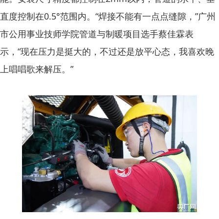
直度控制在0.5°范围内。“焊接不能有一点点缝隙，”广州
市公用事业技师学院管道与制暖项目选手蔡佳霖表
示，“现在压力是挺大的，不过还是放平心态，我喜欢晚
上唱唱歌来解压。”