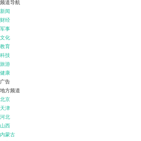
频道导航
新闻
财经
军事
文化
教育
科技
旅游
健康
广告
地方频道
北京
天津
河北
山西
内蒙古