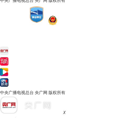
中央广播电视总台 央广网 版权所有
中央广播电视总台 央广网 版权所有
X