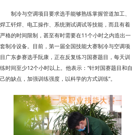
制冷与空调项目要求选手能够熟练掌握管道加工、
焊工钎焊、电工操作、系统测试调试等技能，而且有着
严格的时间限制，甚至有时需要在11个小时之内造出一
套制冷设备。目前，第一届全国技能大赛制冷与空调项
目广东参赛选手阮康，正在反复练习国赛题目，每天训
练时间至少12个小时以上。他表示：“针对国赛题目和自
己的缺点，加强训练强度，以科学的方式训练”。