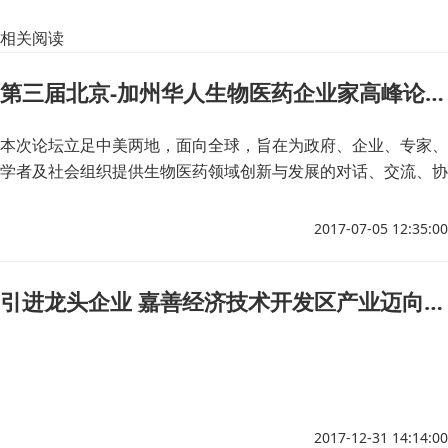
相关阅读
第三届北京-加州华人生物医药企业家高峰论坛在京举行
本次论坛立足中美两地，面向全球，旨在为政府、企业、专家、
学者及社会组织提供生物医药领域创新与发展的对话、交流、协
调与合作的平台，积极推动生物医药领域的政策建立与完善，推
进生物医药领域科技创新能力建设。
2017-07-05 12:35:00
引进龙头企业 嘉善经济技术开发区产业迈向中高端
2017-12-31 14:14:00