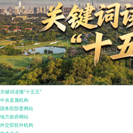
关键词读懂“十五五”
中央直属机构
国务院部委网站
地方政府网站
外交部驻外机构