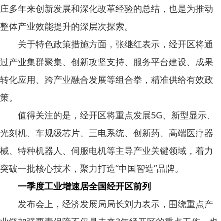
庄多年来创新发展和深化改革经验的总结，也是为推动
整体产业效能提升的深层次探索。
关于特色政策措施方面，张继红表示，经开区将通
过产业集群聚集、创新攻坚支持、服务平台建设、成果
转化应用、跨产业融合发展等组合拳，精准供给有效政
策。
值得关注的是，经开区将重点发展5G、新型显示、
光刻机、车规级芯片、三电系统、创新药、高端医疗器
械、特种机器人、伺服电机等主导产业关键领域，着力
突破一批核心技术，聚力打造“中国智造”品牌。
一季度工业增速居全国经开区前列
发布会上，经济发展局局长刘力表示，围绕重点产