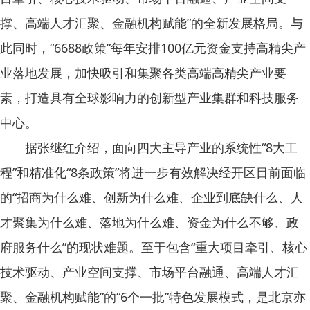
撑、高端人才汇聚、金融机构赋能”的全新发展格局。与
此同时，“6688政策”每年安排100亿元资金支持高精尖产
业落地发展，加快吸引和集聚各类高端高精尖产业要
素，打造具有全球影响力的创新型产业集群和科技服务
中心。
据张继红介绍，面向四大主导产业的系统性“8大工
程”和精准化“8条政策”将进一步有效解决经开区目前面临
的“招商为什么难、创新为什么难、企业到底缺什么、人
才聚集为什么难、落地为什么难、资金为什么不够、政
府服务什么”的现状难题。至于包含“重大项目牵引、核心
技术驱动、产业空间支撑、市场平台融通、高端人才汇
聚、金融机构赋能”的“6个一批”特色发展模式，是北京亦