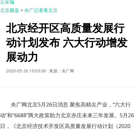
云采编
北京频道
>
央广记者看北京
北京经开区高质量发展行
动计划发布 六大行动增发
展动力
2020-05-26 19:03:00
来源：央广网
央广网北京5月26日消息 聚焦高精尖产业，“六大行
动”和“6688”两大政策助力北京亦庄未来三年发展。5月26
日，《北京经济技术开发区高质量发展行动计划（2020