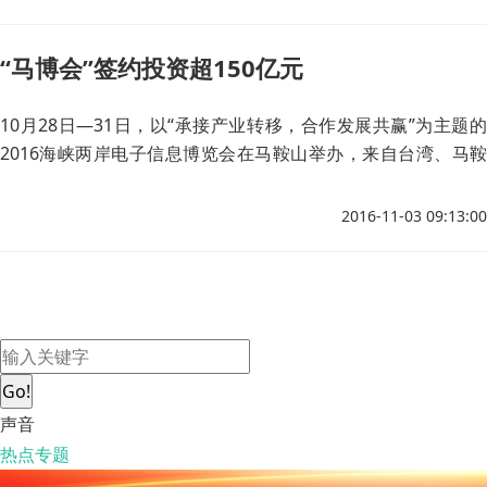
“马博会”签约投资超150亿元
10月28日—31日，以“承接产业转移，合作发展共赢”为主题的
2016海峡两岸电子信息博览会在马鞍山举办，来自台湾、马鞍
山等地的两岸企业齐聚马鞍山，展示实力并寻觅合作良机。
2016-11-03 09:13:00
Go!
声音
热点专题