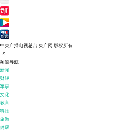
中央广播电视总台 央广网 版权所有
X
频道导航
新闻
财经
军事
文化
教育
科技
旅游
健康