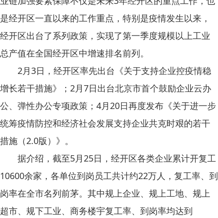
业链加强要素保障不仅是未来3年经开区的重点工作，也
是经开区一直以来的工作重点，特别是疫情发生以来，
经开区出台了系列政策，实现了第一季度规模以上工业
总产值在全国经开区中增速排名前列。
2月3日，经开区率先出台《关于支持企业控疫情稳
增长若干措施》；2月7日出台北京市首个鼓励企业云办
公、弹性办公专项政策；4月20日再度发布《关于进一步
统筹疫情防控和经济社会发展支持企业共克时艰的若干
措施（2.0版）》。
据介绍，截至5月25日，经开区各类企业累计开复工
10600余家，各单位到岗员工共计约22万人，复工率、到
岗率在全市名列前茅。其中规上企业、规上工地、规上
超市、规下工业、商务楼宇复工率、到岗率均达到