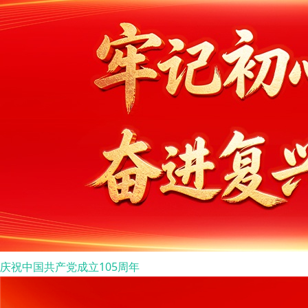
庆祝中国共产党成立105周年