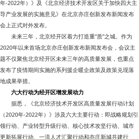
年-2022年）》及《北京经济技术开发区关于加快四大主
导产业发展的实施意见》在北京亦庄创新发布新闻发布
会上正式对外发布。
未来三年，北京经开区着力打造重“质”之城。作为
2020年以来首场北京亦庄创新发布新闻发布会，会议主
题不仅聚焦北京经开区未来三年的高质量发展，也重点
发布了疫情期间实施的系列援企暖企政策及政策兑现落
地成果举措。
六大行动为经开区增发展动力
据悉，《北京经济技术开发区高质量发展行动计划
（2020年-2022年）》涉及六大主要行动：即战略规划引
领行动、产业转型升级行动、核心技术攻坚行动、城市
更新拓展行动、一流人才汇聚行动和亦庄新城共建行