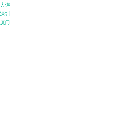
大连
深圳
厦门