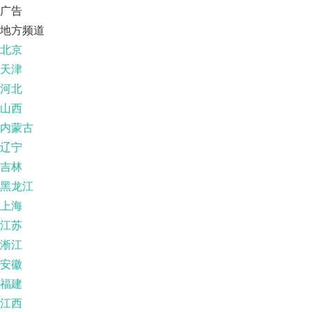
广告
地方频道
北京
天津
河北
山西
内蒙古
辽宁
吉林
黑龙江
上海
江苏
淅江
安徽
福建
江西