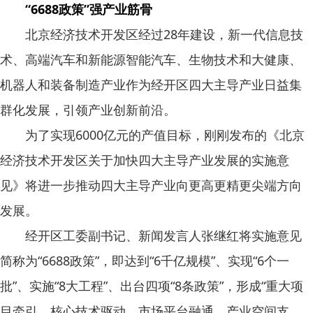
“6688政策”强产业筋骨
北京经济技术开发区经过28年建设，新一代信息技
术、高端汽车和新能源智能汽车、生物技术和大健康、
机器人和装备制造产业作为经开区四大主导产业日益集
群化发展，引领产业创新前沿。
为了实现6000亿元的产值目标，刚刚发布的《北京
经济技术开发区关于加快四大主导产业发展的实施意
见》将进一步推动四大主导产业向更高更精更尖端方向
发展。
经开区工委副书记、新闻发言人张继红将实施意见
简称为“6688政策”，即达到“6千亿规模”、实现“6个一
批”、实施“8大工程”、出台四项“8条政策”，形成“重大项
目牵引、核心技术驱动、市场平台融通、产业空间支