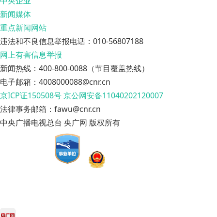
中央企业
新闻媒体
重点新闻网站
违法和不良信息举报电话：010-56807188
网上有害信息举报
新闻热线：400-800-0088（节目覆盖热线）
电子邮箱：4008000088@cnr.cn
京ICP证150508号
京公网安备11040202120007
法律事务邮箱：fawu@cnr.cn
中央广播电视总台 央广网 版权所有