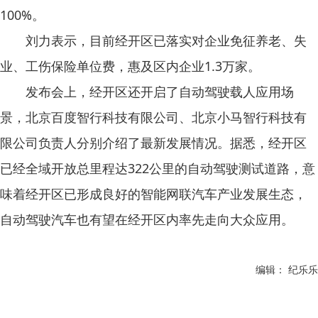
100%。
刘力表示，目前经开区已落实对企业免征养老、失
业、工伤保险单位费，惠及区内企业1.3万家。
发布会上，经开区还开启了自动驾驶载人应用场
景，北京百度智行科技有限公司、北京小马智行科技有
限公司负责人分别介绍了最新发展情况。据悉，经开区
已经全域开放总里程达322公里的自动驾驶测试道路，意
味着经开区已形成良好的智能网联汽车产业发展生态，
自动驾驶汽车也有望在经开区内率先走向大众应用。
编辑： 纪乐乐