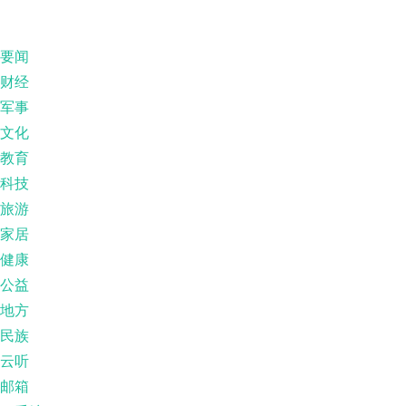
要闻
财经
军事
文化
教育
科技
旅游
家居
健康
公益
地方
民族
云听
邮箱