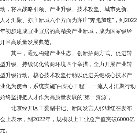
动，将从战略引领、产业升级、技术攻坚、城市更新、
人才汇聚、亦庄新城六个方面为亦庄“奔跑加速”，到2022
年初步建成宜业宜居的高精尖产业新城，成为国家级经
开区高质量发展典范。
其中，通过构建产业生态、创新招商方式、促进转
型升级、持续优化营商环境四个举措，全力开展产业转
型升级行动。核心技术攻坚行动以促进关键核心技术产
业化为使命，系统实施“白菜心工程”，一流人才汇聚行动
始终坚持把人才作为高质量发展的“第一资源”。
北京经开区工委副书记、新闻发言人张继红在发布
会上表示，到2022年，规模以上工业总产值突破6000亿
元。