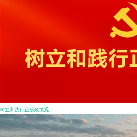
树立和践行正确政绩观