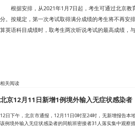
根据安排，从2021年1月7日起，考生可通过北京教育
分。按规定，第一次考试取得满分成绩的考生将不再安
算英语科目成绩时，取考生两次听说考试的最高成绩，
相关阅读
北京12月11日新增1例境外输入无症状感染者
12日下午，北京市通报，12月11日0时至24时，无新增报
该例境外输入无症状感染者的同航班密接者31人落实集中观察