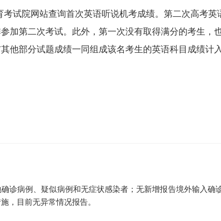
考试院网站查询首次英语听说机考成绩。第二次高考英语听
排参加第二次考试。此外，第一次没有取得满分的考生，
与其他部分试题成绩一同组成该名考生的英语科目成绩计
告本地确诊病例、疑似病例和无症状感染者；无新增报告境外输入
措施，目前无异常情况报告。