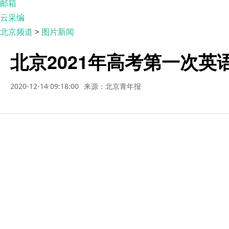
邮箱
云采编
北京频道
>
图片新闻
北京2021年高考第一次英
2020-12-14 09:18:00
来源：北京青年报