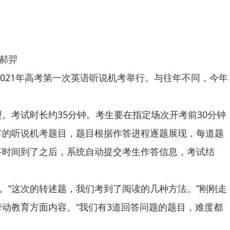
郝羿
021年高考第一次英语听说机考举行。与往年不同，今年
考试时长约35分钟。考生要在指定场次开考前30分钟
有的听说机考题目，题目根据作答进程逐题展现，每道题
答时间到了之后，系统自动提交考生作答信息，考试结
“这次的转述题，我们考到了阅读的几种方法。”刚刚走
动教育方面内容。“我们有3道回答问题的题目，难度都