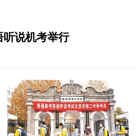
语听说机考举行