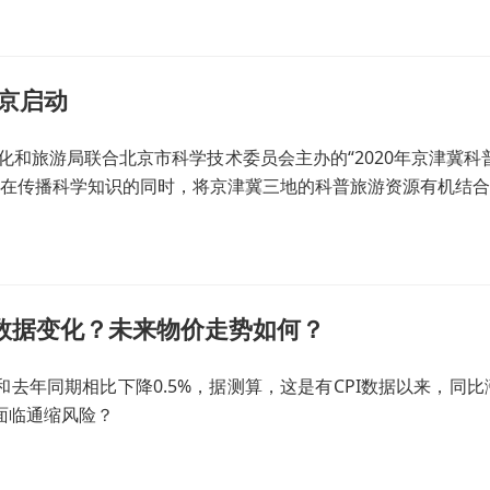
在京启动
化和旅游局联合北京市科学技术委员会主办的“2020年京津冀
在传播科学知识的同时，将京津冀三地的科普旅游资源有机结合
致数据变化？未来物价走势如何？
和去年同期相比下降0.5%，据测算，这是有CPI数据以来，同比
否面临通缩风险？