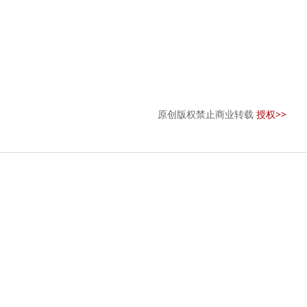
原创版权禁止商业转载
授权>>