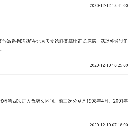
2020-12-12 18:41:00
科普旅游系列活动”在北京天文馆科普基地正式启幕。活动将通过组
。
2020-12-10 10:25:00
涨幅第四次进入负增长区间。前三次分别是1998年4月、2001年
2020-12-10 07:18:00