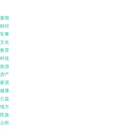
要闻
财经
军事
文化
教育
科技
旅游
房产
家居
健康
公益
地方
民族
云听