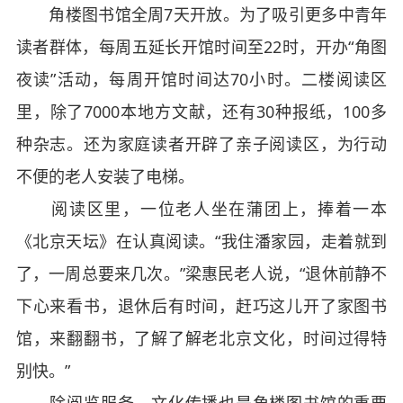
角楼图书馆全周7天开放。为了吸引更多中青年
读者群体，每周五延长开馆时间至22时，开办“角图
夜读”活动，每周开馆时间达70小时。二楼阅读区
里，除了7000本地方文献，还有30种报纸，100多
种杂志。还为家庭读者开辟了亲子阅读区，为行动
不便的老人安装了电梯。
阅读区里，一位老人坐在蒲团上，捧着一本
《北京天坛》在认真阅读。“我住潘家园，走着就到
了，一周总要来几次。”梁惠民老人说，“退休前静不
下心来看书，退休后有时间，赶巧这儿开了家图书
馆，来翻翻书，了解了解老北京文化，时间过得特
别快。”