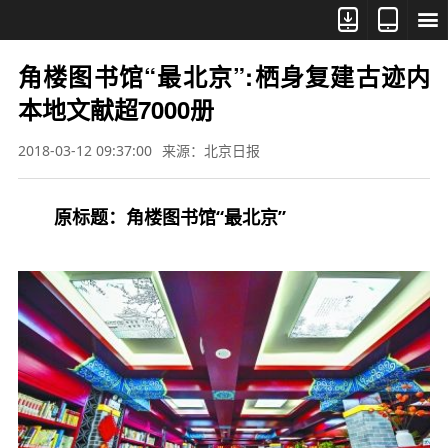



角楼图书馆“最北京”:栖身复建古迹内
本地文献超7000册
2018-03-12 09:37:00
来源：北京日报
原标题：角楼图书馆“最北京”