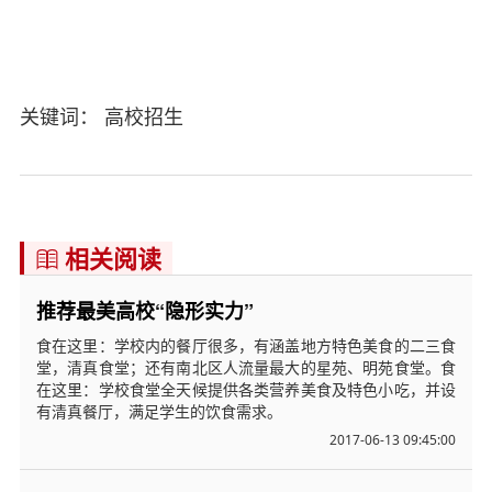
关键词： 高校招生
相关阅读

推荐最美高校“隐形实力”
食在这里：学校内的餐厅很多，有涵盖地方特色美食的二三食
堂，清真食堂；还有南北区人流量最大的星苑、明苑食堂。食
在这里：学校食堂全天候提供各类营养美食及特色小吃，并设
有清真餐厅，满足学生的饮食需求。
2017-06-13 09:45:00