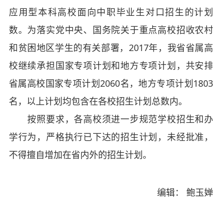
应用型本科高校面向中职毕业生对口招生的计划
数。为落实党中央、国务院关于重点高校招收农村
和贫困地区学生的有关部署，2017年，我省省属高
校继续承担国家专项计划和地方专项计划，共安排
省属高校国家专项计划2060名，地方专项计划1803
名，以上计划均包含在各校招生计划总数内。
按照要求，各高校须进一步规范学校招生和办
学行为，严格执行已下达的招生计划，未经批准，
不得擅自增加在省内外的招生计划。
编辑： 鲍玉婵