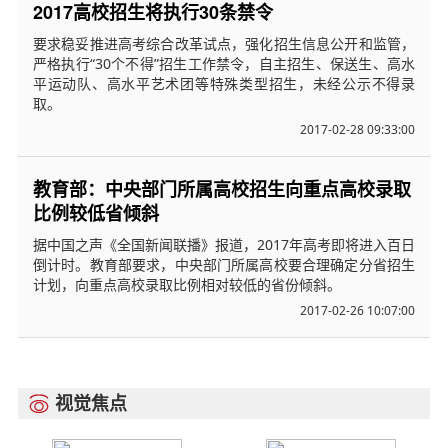
2017高校招生将执行30条禁令
要求稳妥推进高考综合改革试点，强化招生信息公开和监管，
严格执行“30个不得”招生工作禁令，自主招生、保送生、高水
平运动队、高水平艺术团等特殊类型招生，未经公示不得录
取。
2017-02-28 09:33:00
教育部：中央部门所属高校招生向重点高校录取
比例较低省倾斜
据中国之声《全国新闻联播》报道，2017年高考即将进入百日
倒计时。教育部要求，中央部门所属高校要合理确定分省招生
计划，向重点高校录取比例相对较低的省份倾斜。
2017-02-26 10:07:00
视觉焦点
