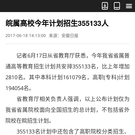



皖属高校今年计划招生355133人
2017-06-18 14:13:00
来源：安徽日报
记者6月17日从省教育厅获悉，今年我省省属普
通高等教育招生计划共安排355133名，比上年增加
2810名。其中本科计划161079名，高职(专科)计划
194054名。
省教育厅相关负责人强调，以上公布计划仅为
我省省属院校面向全国招生的总计划，不包括省外
院校在皖招生计划。
355133名计划中还包含了高职院校分类招生、