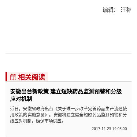
编辑： 汪称
相关阅读

安徽出台新政策 建立短缺药品监测预警和分级
应对机制
近日，安徽省政府出台《关于进一步改革完善药品生产流通使
用政策的实施意见》。安徽将建立健全短缺药品监测预警和分
级应对机制，确保市场供应。
2017-11-25 19:03:00