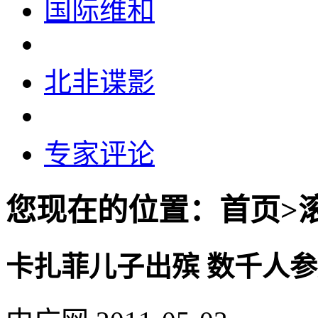
国际维和
北非谍影
专家评论
您现在的位置：首页>
卡扎菲儿子出殡 数千人