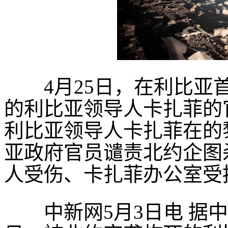
4月25日，在利比亚首
的利比亚领导人卡扎菲的
利比亚领导人卡扎菲在的
亚政府官员谴责北约企图
人受伤、卡扎菲办公室受
中新网5月3日电 据中