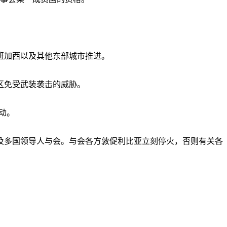
班加西以及其他东部城市推进。
区免受武装袭击的威胁。
动。
及多国领导人与会。与会各方敦促利比亚立刻停火，否则有关各