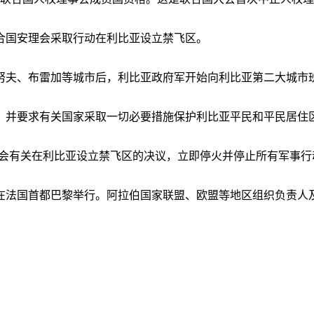
合国安理会采取行动在利比亚设立禁飞区。
夫、布雷加等城市后，利比亚政府军开始向利比亚第二大城市
并要求有关国家采取一切必要措施保护利比亚平民和平民居住
会有关在利比亚设立禁飞区的决议，立即停火并停止所有军事行
法国首都巴黎举行。阿拉伯国家联盟、欧盟等地区组织负责人