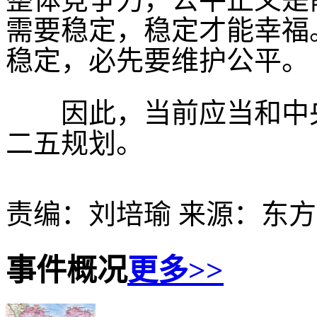
需要稳定，稳定才能幸福
稳定，必先要维护公平。
因此，当前应当和中央
二五规划。
责编：刘培瑜 来源：东
事件概况
更多>>