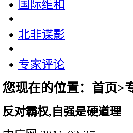
国际维和
北非谍影
专家评论
您现在的位置：首页>
反对霸权,自强是硬道理