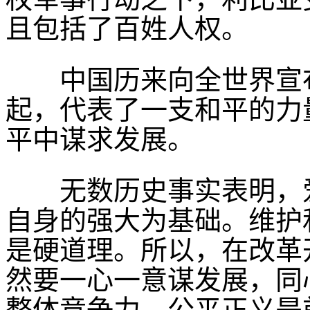
且包括了百姓人权。
中国历来向全世界宣布
起，代表了一支和平的力
平中谋求发展。
无数历史事实表明，爱
自身的强大为基础。维护
是硬道理。所以，在改革
然要一心一意谋发展，同
整体竞争力，公平正义是