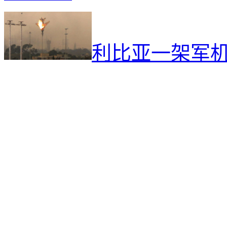
利比亚一架军