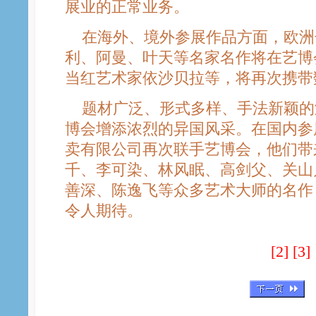
展业的正常业务。
在海外、境外参展作品方面，欧洲
利、阿曼、叶天等名家名作将在艺博
当红艺术家依沙贝拉等，将再次携带
题材广泛、形式多样、手法新颖的
博会增添浓烈的异国风采。在国内参
卖有限公司再次联手艺博会，他们带
千、李可染、林风眠、高剑父、关山
善深、陈逸飞等众多艺术大师的名作
令人期待。
[1]
[2]
[3]