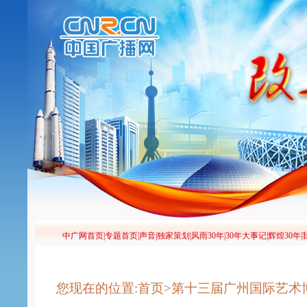
您现在的位置:首页>第十三届广州国际艺术