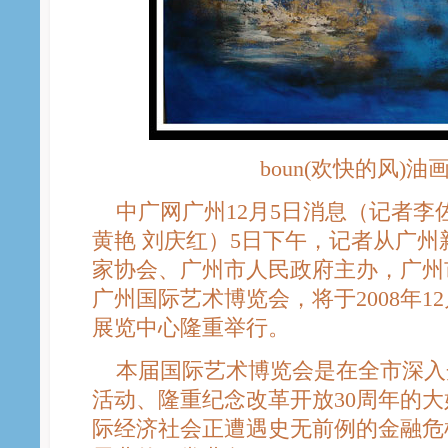
boun(欢快的风)
中广网广州12月5日消息（记者李佐
黄艳 刘庆红）5日下午，记者从广
家协会、广州市人民政府主办，广州
广州国际艺术博览会，将于2008年12
展览中心隆重举行。
本届国际艺术博览会是在全市深入
活动、隆重纪念改革开放30周年的
际经济社会正遭遇史无前例的金融危