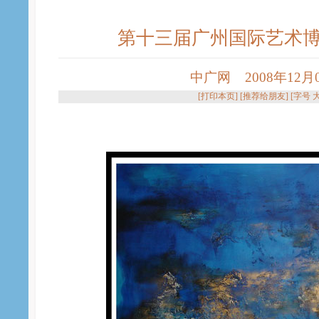
第十三届广州国际艺术
中广网 2008年12月05
[
打印本页
] [
推荐给朋友
] [字号