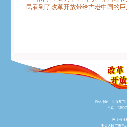
民看到了改革开放带给古老中国的巨