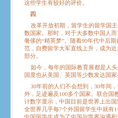
这些学生有较好的评价。
四
改革开放初期，留学生的留学国主
数国家。那时，对于大多数中国人而
奢侈的“精英梦”。随着90年代中后
范，自费留学大军直线上升，成为近
部分。
如今，每年的国际教育展都是人头
国度也从美国、英国等少数发达国家扩
30年前的人们不会想到，30年间，
外，足迹遍及100多个国家。联合国教
计数字显示，中国目前是世界上出国
全世界几乎每7个外国留学生中就有
中国留学生成为了中国与世界沟通和