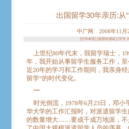
出国留学30年亲历:从“
中广网 2008年11月28
[
打印本页
] [
推荐给朋友
] [字号
上世纪80年代末，我留学瑞士，199
年，我开始从事留学生服务工作，至
近20年的学习和工作期间，我亲身经
留学”的时代变化。
一
时光倒流，1978年6月23日，邓
华大学的工作汇报时，对派遣留学生
的数量增大……要成千成万地派，不
了中国大规模派遣留学人员的序幕，