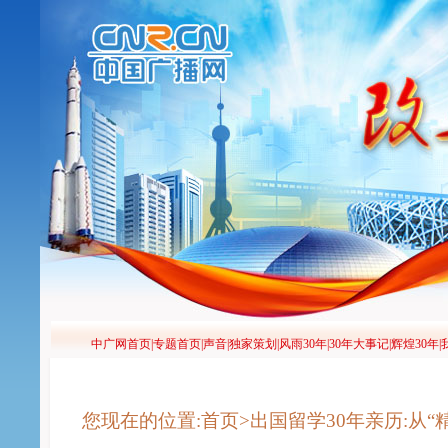
您现在的位置:首页>出国留学30年亲历:从“精