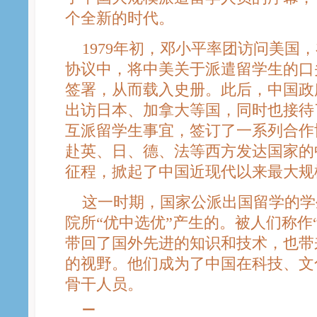
个全新的时代。
1979年初，邓小平率团访问美国
协议中，将中美关于派遣留学生的口
签署，从而载入史册。此后，中国政
出访日本、加拿大等国，同时也接待
互派留学生事宜，签订了一系列合作
赴英、日、德、法等西方发达国家的
征程，掀起了中国近现代以来最大规
这一时期，国家公派出国留学的学
院所“优中选优”产生的。被人们称作
带回了国外先进的知识和技术，也带
的视野。他们成为了中国在科技、文
骨干人员。
二