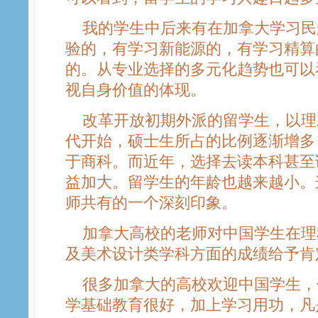
我的学生中后来有在加拿大学习民
验的，有学习新能源的，有学习精算
的。从专业选择的多元化趋势也可以
视自身价值的体现。
改革开放初期外派的留学生，以理工
代开始，硕士生所占的比例逐渐增多
于商科。而近年，选择去读本科甚至
益加大。留学生的年龄也越来越小。
师共有的一个深刻印象。
加拿大高校的老师对中国学生在理
及美术设计类学科方面的成绩给予肯
很多加拿大的高校欢迎中国学生，
学基础教育很好，加上学习用功，凡