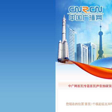
您现在的位置:首页>个税起征点3