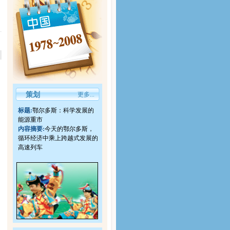
策划
更多...
标题:
鄂尔多斯：科学发展的
能源重市
内容摘要:
今天的鄂尔多斯，
循环经济中乘上跨越式发展的
高速列车